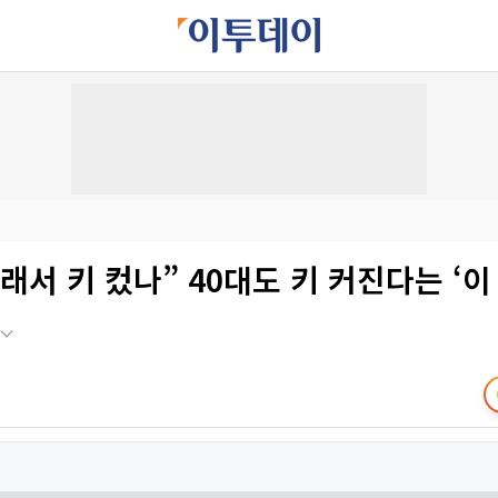
래서 키 컸나” 40대도 키 커진다는 ‘이