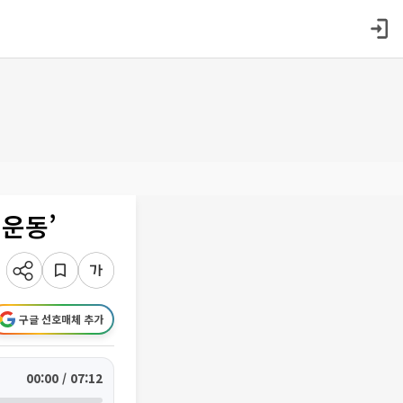
 운동’
구글 선호매체 추가
00:00 / 07:12