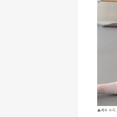
▲배우 수지. 