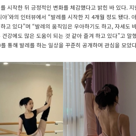
를 시작한 뒤 긍정적인 변화를 체감했다고 밝힌 바 있다. 
리아’와의 인터뷰에서 “발레를 시작한 지 4개월 정도 됐다. 
하고 있다”며 “발레의 움직임은 우아하기도 하고, 자세도 
 건강에도 많은 도움이 되는 것 같아 즐겨 하고 있다”고 말
)를 통해 발레를 하는 일상을 꾸준히 공개하며 관심을 모았다