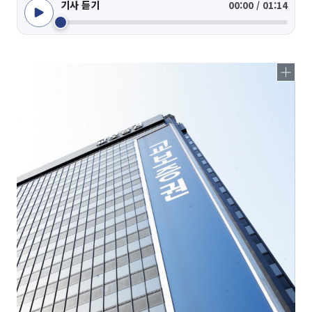
기사 듣기
00:00 / 01:14