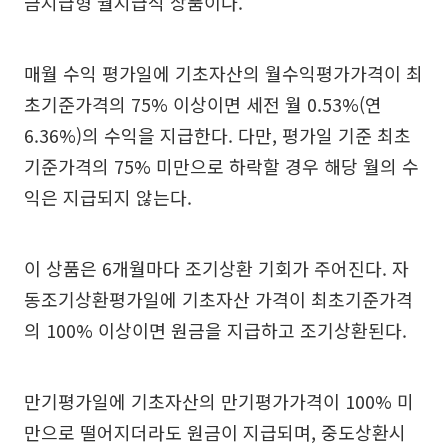
금지급형 월지급식 상품이다.
매월 수익 평가일에 기초자산의 월수익평가가격이 최
초기준가격의 75% 이상이면 세전 월 0.53%(연
6.36%)의 수익을 지급한다. 다만, 평가일 기준 최초
기준가격의 75% 미만으로 하락할 경우 해당 월의 수
익은 지급되지 않는다.
이 상품은 6개월마다 조기상환 기회가 주어진다. 자
동조기상환평가일에 기초자산 가격이 최초기준가격
의 100% 이상이면 원금을 지급하고 조기상환된다.
만기평가일에 기초자산의 만기평가가격이 100% 미
만으로 떨어지더라도 원금이 지급되며, 중도상환시