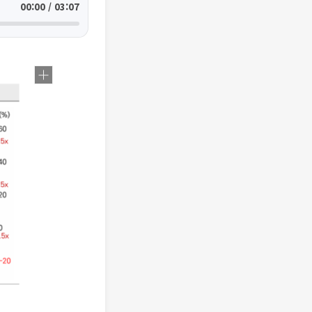
00:00 / 03:07