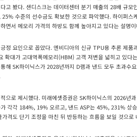
다고 봤다. 샌디스크는 데이터센터 분기 매출의 28배 규모인
 25% 수준의 선수금도 확보한 것으로 파악했다. 하이퍼스
화하면서 메모리 가격의 하방도 함께 높아지고 있다는 설명이
긍정 요인으로 꼽았다. 엔비디아의 신규 TPU용 추론 제품
4 수요 확대가 고대역폭메모리(HBM) 고객 저변을 넓히고 있다
통해 SK하이닉스가 2028년까지 D램과 낸드 모두 초과수
.
적으로 제시했다. 미래에셋증권은 SK하이닉스의 2026년과 2
가 각각 184%, 19% 오르고, 낸드 ASP는 45%, 231% 
물가격도 단기 조정을 마친 뒤 반등하는 흐름을 보일 것으로 