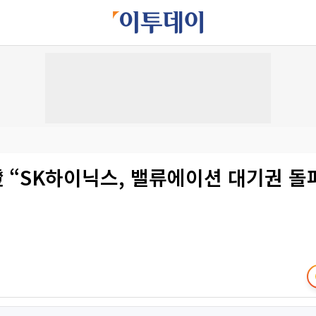
 “SK하이닉스, 밸류에이션 대기권 