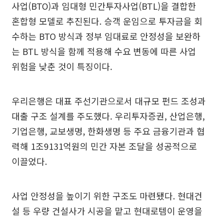
사업(BTO)과 임대형 민간투자사업(BTL)을 결합한
혼합형 모델로 추진된다. 승객 운임으로 투자금을 회
수하는 BTO 방식과 정부 임대료로 안정성을 보완하
는 BTL 방식을 함께 적용해 수요 변동에 따른 사업
위험을 낮춘 것이 특징이다.
우리은행은 대표 주선기관으로서 대규모 펀드 조성과
대출 구조 설계를 주도했다. 우리투자증권, 산업은행,
기업은행, 교보생명, 한화생명 등 주요 금융기관과 협
력해 1조9131억원의 민간 자본 조달을 성공적으로
이끌었다.
사업 안정성을 높이기 위한 구조도 마련됐다. 현대건
설 등 우량 건설사가 시공을 맡고 현대로템이 운영을