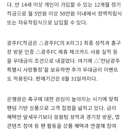
다. 만 14세 이상 개인이 가입할 수 있는 12개월 정기
적금으로 월 5만원 이상 50만원 이내에서 정액적립식
또는 자유적립식으로 납입할 수 있다.
광주FC적금은 △광주FC의 K리그1 최종 성적과 홈구
장 방문 인증 △광주FC 제휴 체크카드 사용 실적 등
을 우대금리 조건으로 내걸었다. 여기에 △'전남광주
특별시 사랑통장'을 보유하면 추가 우대금리 이벤트
도 적용된다. 판매기간은 8월 31일까지다.
은행권은 축구에 대한 관심이 높아지는 시기에 맞춰
팬덤 기반 상품으로 고객 접점을 넓히고 있다. 금리
혜택만 앞세우기보다 응원팀 성적과 경기장 방문, 앱
콘텐츠 참여 등 팬 활동을 상품 혜택과 연결해 참여