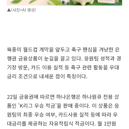
▲(사진=AI 생성)
북중미 월드컵 개막을 앞두고 축구 팬심을 겨냥한 은
행권 금융상품이 눈길을 끌고 있다. 응원팀 성적과 경
기장 방문, 카드 이용 실적 등 축구 관련 활동을 우대
금리 조건으로 내세운 점이 특징이다.
22일 금융권에 따르면 하나은행은 하나원큐 전용 상
품인 'K리그 우승 적금'을 판매 중이다. 이 상품은 응
원팀의 최종 우승 여부, 카드사용 실적 등에 따라 우
대금리를 제공하는 자유적립식 적금이다. 월 1만원