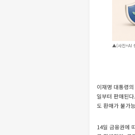
▲(사진=AI 
이재명 대통령의 
일부터 판매된다.
도 환매가 불가능
14일 금융권에 