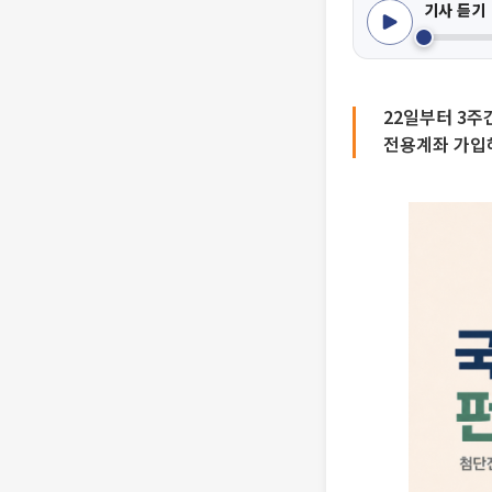
기사 듣기
22일부터 3주
전용계좌 가입