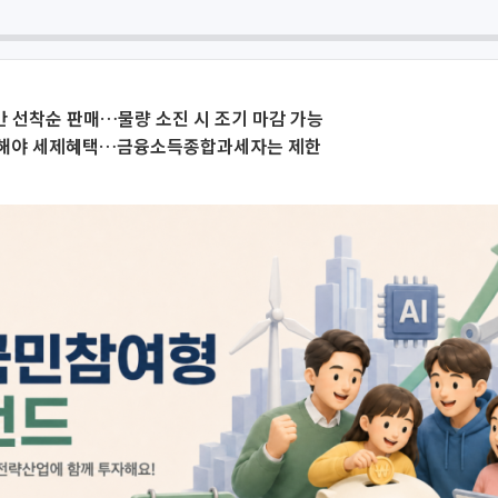
간 선착순 판매…물량 소진 시 조기 마감 가능
해야 세제혜택…금융소득종합과세자는 제한