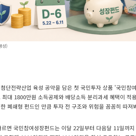
생성)
첨단전략산업 육성 공약을 담은 첫 국민투자 상품 '국민참여
 최대 1800만원 소득공제와 배당소득 분리과세 혜택이 적
한 폐쇄형 펀드인 만큼 투자 전 구조와 위험을 꼼꼼히 따져봐
따르면 국민참여성장펀드는 이달 22일부터 다음달 11일까지