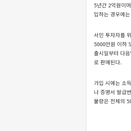
5년간 2억원이며
입하는 경우에는 
서민 투자자를 위
5000만원 이하
출시일부터 다음달
로 판매된다.
가입 시에는 소득
나 증명서 발급번
물량은 전체의 5