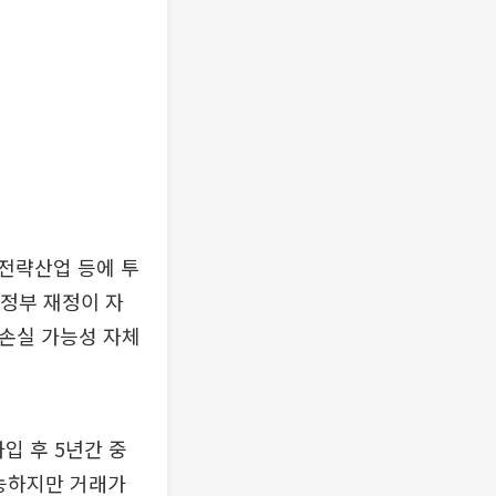
전략산업 등에 투
 정부 재정이 자
 손실 가능성 자체
입 후 5년간 중
가능하지만 거래가