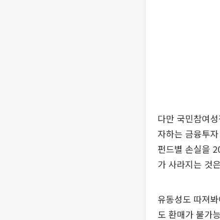
다만 국민참여성
자하는 금융투자 
펀드별 손실을 2
가 사라지는 것은
유동성도 따져봐야
도 환매가 불가능