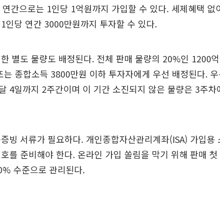
 연간으로는 1인당 1억원까지 가입할 수 있다. 세제혜택 없
1인당 연간 3000만원까지 투자할 수 있다.
한 별도 물량도 배정된다. 전체 판매 물량의 20%인 1200
 또는 종합소득 3800만원 이하 투자자에게 우선 배정된다. 
 4일까지 2주간이며 이 기간 소진되지 않은 물량은 3주차
증빙 서류가 필요하다. 개인종합자산관리계좌(ISA) 가입
호를 준비해야 한다. 온라인 가입 쏠림을 막기 위해 판매 첫
0% 수준으로 관리된다.