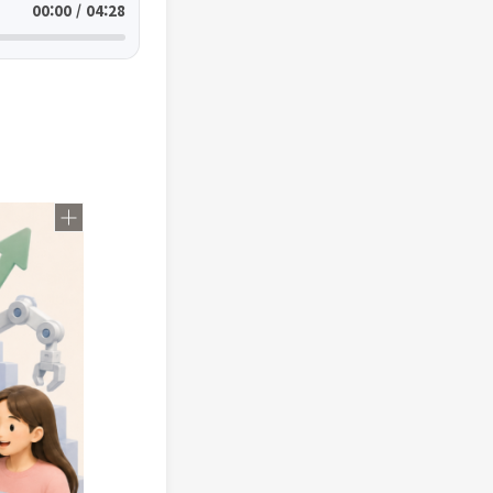
00:00 / 04:28