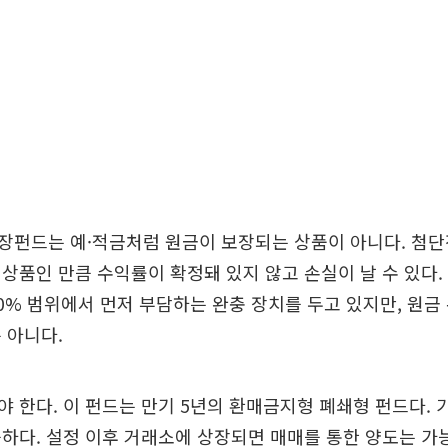
장펀드는 예·적금처럼 원금이 보장되는 상품이 아니다. 첨단
상품인 만큼 수익률이 확정돼 있지 않고 손실이 날 수 있다.
0% 범위에서 먼저 부담하는 완충 장치를 두고 있지만, 원금
 아니다.
 한다. 이 펀드는 만기 5년의 환매금지형 폐쇄형 펀드다. 가
하다. 설정 이후 거래소에 상장되면 매매를 통한 양도는 