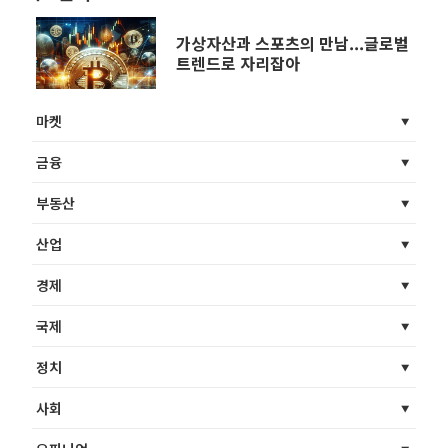
가상자산과 스포츠의 만남...글로벌
트렌드로 자리잡아
마켓
금융
부동산
산업
경제
국제
정치
사회