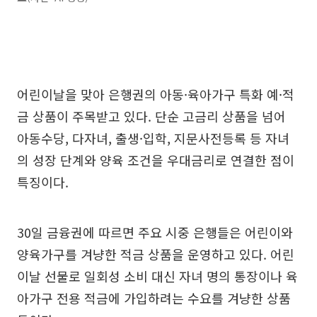
어린이날을 맞아 은행권의 아동·육아가구 특화 예·적
금 상품이 주목받고 있다. 단순 고금리 상품을 넘어
아동수당, 다자녀, 출생·입학, 지문사전등록 등 자녀
의 성장 단계와 양육 조건을 우대금리로 연결한 점이
특징이다.
30일 금융권에 따르면 주요 시중 은행들은 어린이와
양육가구를 겨냥한 적금 상품을 운영하고 있다. 어린
이날 선물로 일회성 소비 대신 자녀 명의 통장이나 육
아가구 전용 적금에 가입하려는 수요를 겨냥한 상품