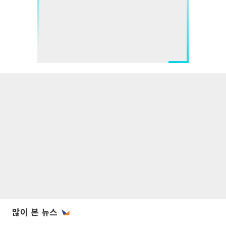
많이 본 뉴스