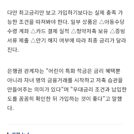
다만 최고금리만 보고 가입하기보다는 실제 충족 가
능한 조건을 따져봐야 한다. 일부 상품은 △아동수당
수령 계좌 △카드 결제 실적 △청약저축 보유 △증빙
서류 제출 △만기 해지 여부에 따라 최종 금리가 달라
진다.
은행권 관계자는 "어린이 특화 적금은 금리 혜택뿐
아니라 자녀 명의 금융거래를 시작하고 저축 습관을
만들어주는 의미가 있다"며 "우대금리 조건과 납입한
도를 꼼꼼히 확인한 뒤 가입하는 것이 좋다"고 말했
다.