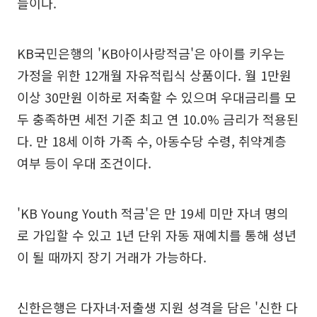
들이다.
KB국민은행의 'KB아이사랑적금'은 아이를 키우는
가정을 위한 12개월 자유적립식 상품이다. 월 1만원
이상 30만원 이하로 저축할 수 있으며 우대금리를 모
두 충족하면 세전 기준 최고 연 10.0% 금리가 적용된
다. 만 18세 이하 가족 수, 아동수당 수령, 취약계층
여부 등이 우대 조건이다.
'KB Young Youth 적금'은 만 19세 미만 자녀 명의
로 가입할 수 있고 1년 단위 자동 재예치를 통해 성년
이 될 때까지 장기 거래가 가능하다.
신한은행은 다자녀·저출생 지원 성격을 담은 '신한 다