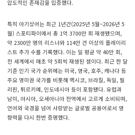
압도적인 존재감을 입증했다.
특히 아기상어는 최근 1년간(2025년 5월~2026년 5
월) 스포티파이에서 총 1억 3700만 회 재생됐으며,
약 2300만 명의 리스너와 114만 건 이상의 플레이리
스트 추가 수를 기록했다. 이는 일 평균 약 40만 회,
전 세계에서 매초 약 5회씩 재생된 셈이다. 최근 한 달
기준 인기 국가 순위에는 미국, 영국, 호주, 캐나다 등
주요 영미권 국가를 비롯해 멕시코, 브라질, 독일, 필
리핀, 튀르키예, 인도네시아 등이 포함됐다. 유럽과
남미, 아시아, 오세아니아 전역에서 고르게 소비되며,
언어와 국경을 넘어 사랑받는 글로벌 공용어로서 영
향력을 다시 한번 증명했다.