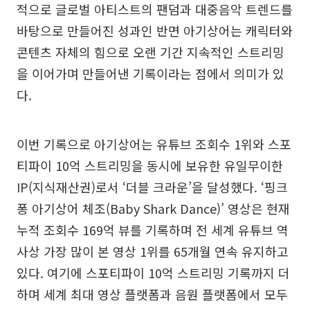
적으로 글로벌 아티스트의 팬덤과 대중음악 트렌드를
바탕으로 만들어진 성과인 반면 아기상어는 캐릭터와
콘텐츠 자체의 힘으로 오랜 기간 지속적인 스트리밍
을 이어가며 만들어낸 기록이라는 점에서 의미가 있
다.
이번 기록으로 아기상어는 유튜브 조회수 1위와 스포
티파이 10억 스트리밍을 동시에 보유한 유일무이한
IP(지식재산권)로서 ‘더블 크라운’을 달성했다. ‘핑크
퐁 아기상어 체조(Baby Shark Dance)’ 영상은 현재
누적 조회수 169억 뷰를 기록하며 전 세계 유튜브 역
사상 가장 많이 본 영상 1위를 65개월 연속 유지하고
있다. 여기에 스포티파이 10억 스트리밍 기록까지 더
하며 세계 최대 영상 플랫폼과 음원 플랫폼에서 모두