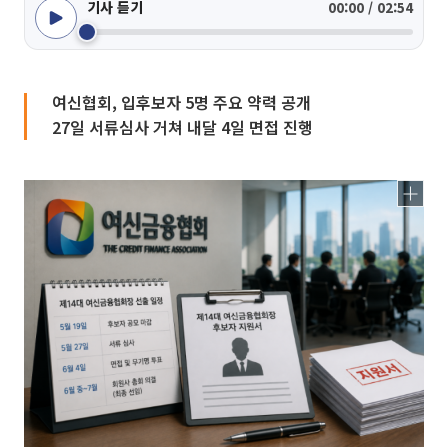
기사 듣기
00:00 / 02:54
여신협회, 입후보자 5명 주요 약력 공개
27일 서류심사 거쳐 내달 4일 면접 진행