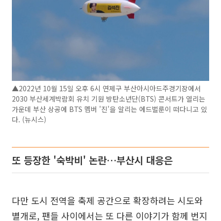
▲2022년 10월 15일 오후 6시 연제구 부산아시아드주경기장에서
2030 부산세계박람회 유치 기원 방탄소년단(BTS) 콘서트가 열리는
가운데 부산 상공에 BTS 멤버 '진'을 알리는 에드벌룬이 떠다니고 있
다. (뉴시스)
또 등장한 '숙박비' 논란…부산시 대응은
다만 도시 전역을 축제 공간으로 확장하려는 시도와
별개로, 팬들 사이에서는 또 다른 이야기가 함께 번지