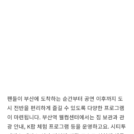
팬들이 부산에 도착하는 순간부터 공연 이후까지 도
시 전반을 편리하게 즐길 수 있도록 다양한 프로그램
이 마련됩니다. 부산역 웰컴센터에서는 짐 보관과 관
광 안내, K팝 체험 프로그램 등을 운영하고요. 시티투