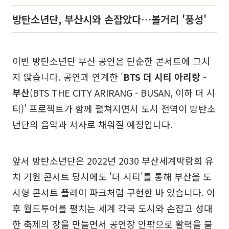
방탄소년단, 부산시와 손잡았다…볼거리 '풍성'
이번 방탄소년단 부산 공연은 단순한 콘서트에 그치
지 않습니다. 공연과 연계한 '
BTS 더 시티 아리랑 -
부산
(BTS THE CITY ARIRANG - BUSAN, 이하 더 시
티)' 프로젝트가 함께 펼쳐지면서 도시 전역이 방탄소
년단의 음악과 서사로 채워질 예정입니다.
앞서 방탄소년단은 2022년 2030 부산세계박람회 유
치 기원 콘서트 당시에도 '더 시티'를 통해 부산을 도
시형 콘서트 플레이 파크처럼 구현한 바 있습니다. 이
후 월드투어를 펼치는 세계 각국 도시와 손잡고 성대
한 축제의 장을 만들면서 공연장 안팎으로 활력을 불