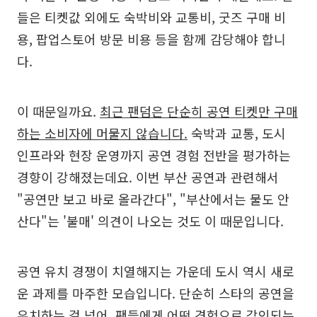
들은 티켓값 외에도 숙박비와 교통비, 굿즈 구매 비
용, 팝업스토어 방문 비용 등을 함께 감당해야 합니
다.
이 때문일까요.
최근 팬덤은 단순히 공연 티켓만 구매
하는 소비자에 머물지 않습니다.
숙박과 교통, 도시
인프라와 현장 운영까지 공연 경험 전반을 평가하는
경향이 강해졌는데요. 이번 부산 공연과 관련해서
"공연만 보고 바로 올라간다", "부산에서는 물도 안
산다"는 '불매' 의견이 나오는 것도 이 때문입니다.
공연 유치 경쟁이 치열해지는 가운데 도시 역시 새로
운 과제를 마주한 모습입니다. 단순히 스타의 공연을
유치하는 걸 넘어, 팬들에게 어떤 경험으로 각인되는