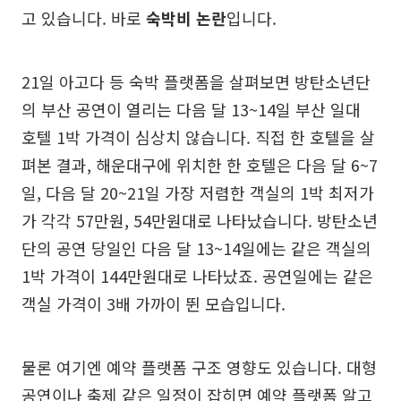
고 있습니다. 바로
숙박비 논란
입니다.
21일 아고다 등 숙박 플랫폼을 살펴보면 방탄소년단
의 부산 공연이 열리는 다음 달 13~14일 부산 일대
호텔 1박 가격이 심상치 않습니다. 직접 한 호텔을 살
펴본 결과, 해운대구에 위치한 한 호텔은 다음 달 6~7
일, 다음 달 20~21일 가장 저렴한 객실의 1박 최저가
가 각각 57만원, 54만원대로 나타났습니다. 방탄소년
단의 공연 당일인 다음 달 13~14일에는 같은 객실의
1박 가격이 144만원대로 나타났죠. 공연일에는 같은
객실 가격이 3배 가까이 뛴 모습입니다.
물론 여기엔 예약 플랫폼 구조 영향도 있습니다. 대형
공연이나 축제 같은 일정이 잡히면 예약 플랫폼 알고