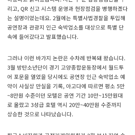
리고, QR 신고 시스템 운영과 현장점검을 병행하겠다
는 설명이었는데요. 2월에는 특별사법경찰을 투입해
공연장과 관광지 인근 숙박업소를 대상으로 특별 단
속에 들어갔다고 발표했습니다.
그러나 이런 바가지 논란은 수차례 반복돼 왔습니다.
3월 방탄소년단이 경기 고양종합운동장에서 월드투
어 포문을 열었을 당시에도 공연장 인근 숙박업소 예
약이 사실상 만실을 기록, 아고다에 따르면 평소 5만
~8만원 수준이던 모텔은 공연 기간 10만~15만원대
로 올랐고 3성급 호텔 역시 20만~40만원 수준까지
상승한 것으로 나타났습니다.