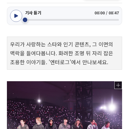
기사 듣기
00:00 / 08:47
우리가 사랑하는 스타와 인기 콘텐츠, 그 이면의
맥락을 들여다봅니다. 화려한 조명 뒤 자리 잡은
조용한 이야기들. '엔터로그'에서 만나보세요.