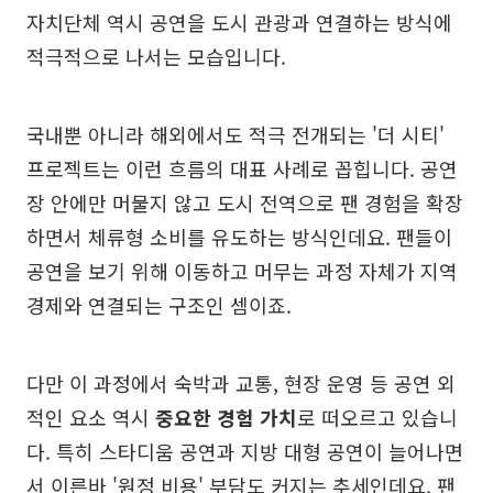
자치단체 역시 공연을 도시 관광과 연결하는 방식에
적극적으로 나서는 모습입니다.
국내뿐 아니라 해외에서도 적극 전개되는 '더 시티'
프로젝트는 이런 흐름의 대표 사례로 꼽힙니다. 공연
장 안에만 머물지 않고 도시 전역으로 팬 경험을 확장
하면서 체류형 소비를 유도하는 방식인데요. 팬들이
공연을 보기 위해 이동하고 머무는 과정 자체가 지역
경제와 연결되는 구조인 셈이죠.
다만 이 과정에서 숙박과 교통, 현장 운영 등 공연 외
적인 요소 역시
중요한 경험 가치
로 떠오르고 있습니
다. 특히 스타디움 공연과 지방 대형 공연이 늘어나면
서 이른바 '원정 비용' 부담도 커지는 추세인데요. 팬