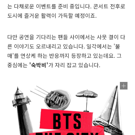
는 다채로운 이벤트를 준비 중입니다. 콘서트 전후로
도시에 즐거운 활력이 가득할 예정이죠.
다만 공연을 기다리는 팬들 사이에서는 사뭇 결이 다
른 이야기도 오르내리고 있습니다. 일각에서는 '불
매'를 연상케 하는 반응까지 등장하고 있는데요. 그
중심에는
'숙박비'
가 자리 잡고 있습니다.