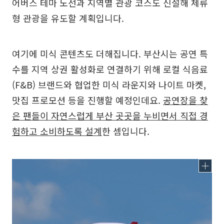
어버스 테마 노선과 지역별 관광 코스도 신설해 체류
형 관광을 유도할 계획입니다.
여기에 미식 콘텐츠도 더해집니다. 부산시는 공연 특
수를 지역 상권 활성화로 연결하기 위해 로컬 식음료
(F&B) 브랜드와 협업한 미식 라운지와 나이트 마켓,
맛집 프로모션 등을 진행할 예정인데요.
공연장을 찾
은 팬들이 자연스럽게 부산 곳곳을 누비면서 직접 경
험하고 소비하도록 설계
한 셈입니다.