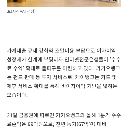
▲(사진=AI 생성)
가계대출 규제 강화와 조달비용 부담으로 이자이익
성장세가 한계에 부딪히자 인터넷전문은행들이 '수수
료 수익' 확대로 돌파구를 마련하고 있다. 카카오뱅크
는 펀드 판매 등 투자 서비스로, 케이뱅크는 카드 및
제휴 서비스 확대를 통해 비이자이익 기반을 넓히는
모습이다.
21일 금융권에 따르면 카카오뱅크의 올해 1분기 수수
료손익은 99억원으로, 전년 동기(67억원) 대비