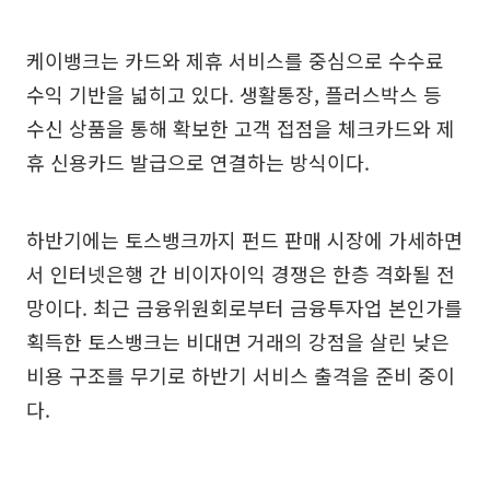
케이뱅크는 카드와 제휴 서비스를 중심으로 수수료
수익 기반을 넓히고 있다. 생활통장, 플러스박스 등
수신 상품을 통해 확보한 고객 접점을 체크카드와 제
휴 신용카드 발급으로 연결하는 방식이다.
하반기에는 토스뱅크까지 펀드 판매 시장에 가세하면
서 인터넷은행 간 비이자이익 경쟁은 한층 격화될 전
망이다. 최근 금융위원회로부터 금융투자업 본인가를
획득한 토스뱅크는 비대면 거래의 강점을 살린 낮은
비용 구조를 무기로 하반기 서비스 출격을 준비 중이
다.