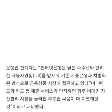
은행권 관계자는 “인터넷은행은 낮은 수수료와 편리
한 사용자경험(UX)을 앞세워 기존 시중은행과 차별화
된 방식으로 금융상품 시장에 접근하고 있다”며 “펀
드와 카드 등 제휴 서비스가 안착하면 향후 비대면 자
산관리 시장을 둘러싼 주도권 싸움이 더 치열해질
것”이라고 내다봤다.