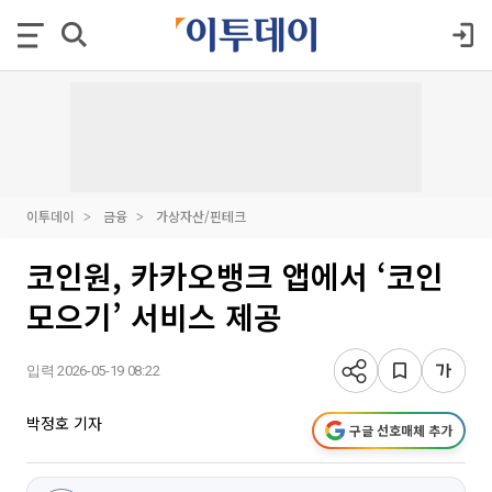
이투데이
금융
가상자산/핀테크
코인원, 카카오뱅크 앱에서 ‘코인
모으기’ 서비스 제공
입력 2026-05-19 08:22
박정호 기자
구글 선호매체 추가