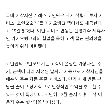
국내 가상자산 거래소 코인원은 자사 적립식 투자 서
비스 ‘코인모으기’를 카카오뱅크 앱에서도 제공한다
고 19일 밝혔다. 이번 서비스 연동은 실명계좌 제휴사
인 카카오뱅크와의 협업을 통해 고객 접근 편의성을
높이기 위해 마련됐다.
코인원의 코인모으기는 고객이 설정한 가상자산, 주
기, 금액에 따라 지정된 날짜에 자동으로 가상자산을
매수해 주는 자동 주문 서비스다. 단기 시세 변동 부
담을 줄이고 장기적으로 안정적인 수익을 추구할 수
있는 것이 특징이다. 지난해 12월 출시 이후 누적 이
용자 수는 4만 명을 넘어섰다.