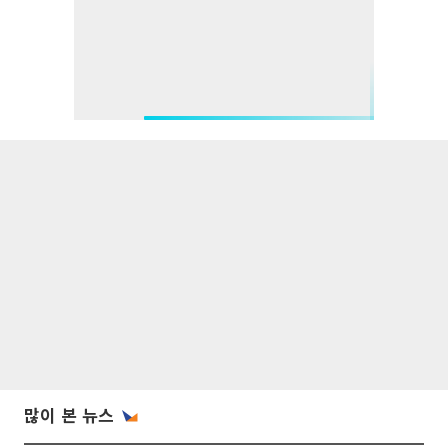
많이 본 뉴스