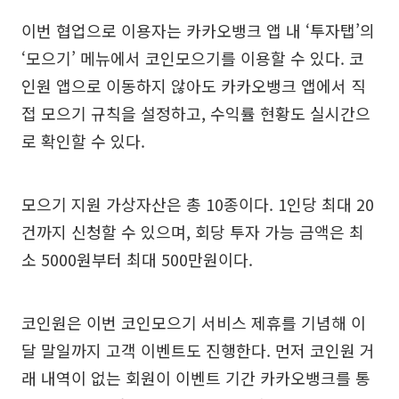
이번 협업으로 이용자는 카카오뱅크 앱 내 ‘투자탭’의
‘모으기’ 메뉴에서 코인모으기를 이용할 수 있다. 코
인원 앱으로 이동하지 않아도 카카오뱅크 앱에서 직
접 모으기 규칙을 설정하고, 수익률 현황도 실시간으
로 확인할 수 있다.
모으기 지원 가상자산은 총 10종이다. 1인당 최대 20
건까지 신청할 수 있으며, 회당 투자 가능 금액은 최
소 5000원부터 최대 500만원이다.
코인원은 이번 코인모으기 서비스 제휴를 기념해 이
달 말일까지 고객 이벤트도 진행한다. 먼저 코인원 거
래 내역이 없는 회원이 이벤트 기간 카카오뱅크를 통