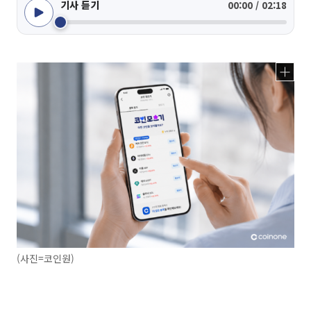
기사 듣기
00:00 / 02:18
(사진=코인원)