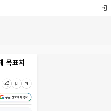
해 목표치
구글 선호매체 추가