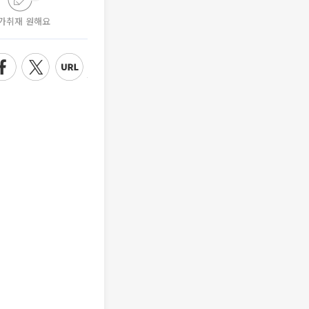
가취재 원해요