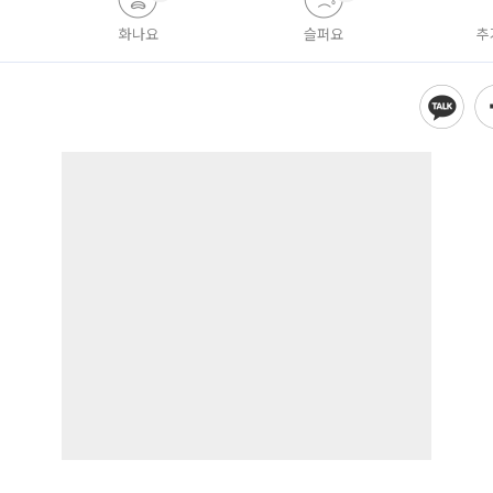
화나요
슬퍼요
추