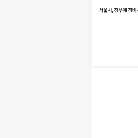
서울시, 정부에 정비사