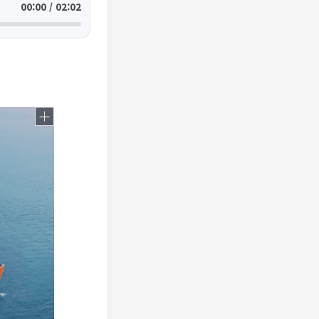
00:00 / 02:02