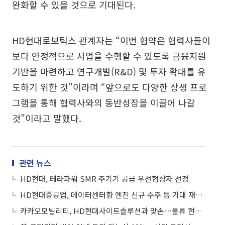
완화할 수 있을 것으로 기대된다.
HD현대로보틱스 관계자는 “이번 협약은 협력사들이
보다 안정적으로 사업을 수행할 수 있도록 금융지원
기반을 마련하고 연구개발(R&D) 및 투자 확대를 유
도하기 위한 것”이라며 “앞으로도 다양한 상생 프로
그램을 통해 협력사와의 동반성장을 이끌어 나갈
것”이라고 말했다.
관련 뉴스
HD현대, 테라파워 SMR 주기기 공급 우선협상자 선정
HD현대중공업, 데이터센터향 엔진 신규 수주 등 기대 재부각에 강세
카카오모빌리티, HD현대사이트솔루션과 맞손⋯물류 현장으로 ‘피지컬 AI’ 생태계 확장