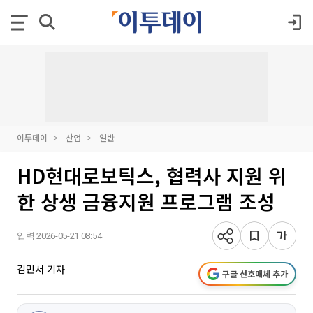
이투데이
산업
일반
HD현대로보틱스, 협력사 지원 위
한 상생 금융지원 프로그램 조성
입력 2026-05-21 08:54
김민서 기자
구글 선호매체 추가