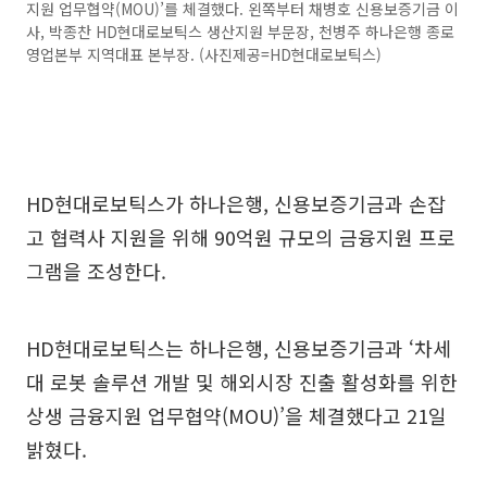
지원 업무협약(MOU)’를 체결했다. 왼쪽부터 채병호 신용보증기금 이
사, 박종찬 HD현대로보틱스 생산지원 부문장, 천병주 하나은행 종로
영업본부 지역대표 본부장. (사진제공=HD현대로보틱스)
HD현대로보틱스가 하나은행, 신용보증기금과 손잡
고 협력사 지원을 위해 90억원 규모의 금융지원 프로
그램을 조성한다.
HD현대로보틱스는 하나은행, 신용보증기금과 ‘차세
대 로봇 솔루션 개발 및 해외시장 진출 활성화를 위한
상생 금융지원 업무협약(MOU)’을 체결했다고 21일
밝혔다.