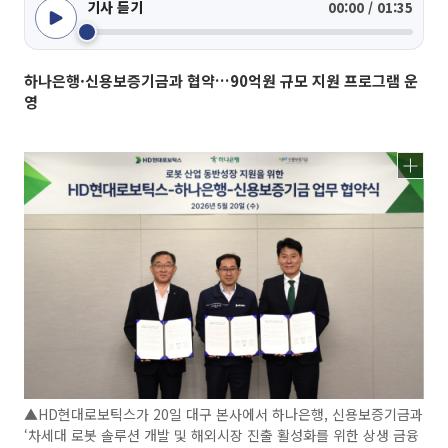
기사 듣기
00:00 / 01:35
하나은행·신용보증기금과 협약…90억원 규모 지원 프로그램 운
영
▲HD현대로보틱스가 20일 대구 본사에서 하나은행, 신용보증기금과
‘차세대 로봇 솔루션 개발 및 해외시장 진출 활성화를 위한 상생 금융