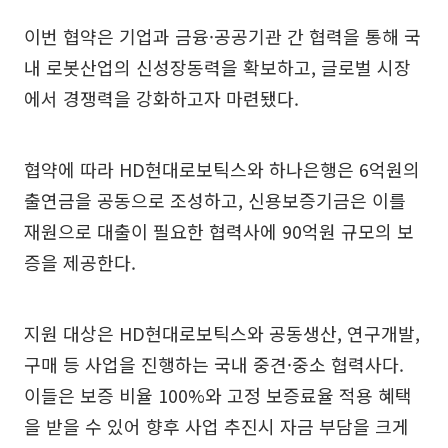
이번 협약은 기업과 금융·공공기관 간 협력을 통해 국
내 로봇산업의 신성장동력을 확보하고, 글로벌 시장
에서 경쟁력을 강화하고자 마련됐다.
협약에 따라 HD현대로보틱스와 하나은행은 6억원의
출연금을 공동으로 조성하고, 신용보증기금은 이를
재원으로 대출이 필요한 협력사에 90억원 규모의 보
증을 제공한다.
지원 대상은 HD현대로보틱스와 공동생산, 연구개발,
구매 등 사업을 진행하는 국내 중견·중소 협력사다.
이들은 보증 비율 100%와 고정 보증료율 적용 혜택
을 받을 수 있어 향후 사업 추진시 자금 부담을 크게