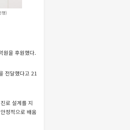
은행)
0억원을 후원했다.
을 전달했다고 21
 진로 설계를 지
 안정적으로 배움