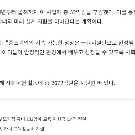
4년부터 올해까지 이 사업에 총 32억원을 후원했다. 이를 
확대와 미래 설계 지원을 이어간다는 계획이다.
 “중소기업의 지속 가능한 성장은 금융지원만으로 완성될 
 아이들이 안정적인 환경에서 배우고 성장할 수 있도록 사
 사회공헌 활동에 총 2672억원을 지원한 바 있다.
모가정 자녀 233명에 교육 지원금 1.4억 전달
족 자녀 교육활동비 지원