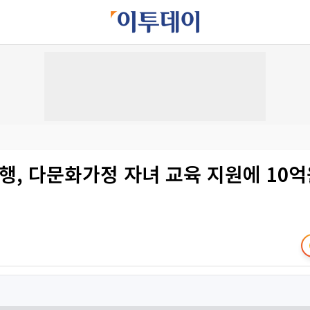
행, 다문화가정 자녀 교육 지원에 10억