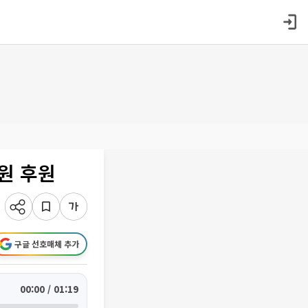
원 후원
구글 선호매체 추가
00:00 / 01:19