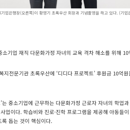
K기업은행장(오른쪽)이 황영기 초록우산 회장과 기념촬영을 하고 있다. (기업
중소기업 재직 다문화가정 자녀의 교육 격차 해소를 위해 1
지전문기관 초록우산에 ‘디디다 프로젝트’ 후원금 10억원
’는 중소기업에 근무하는 다문화가정 근로자 자녀의 학업과
 사업이다. 학습비와 진로·진학 프로그램을 제공해 아동들이
도록 돕는 것이 핵심이다.