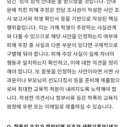
담긴 ‘심의 참석 안내문’을 받으셨을 것입니다. 안내
문에 적힌 피해 주장은 전담 조사관이 작성한 사안 조
사 보고서와 학생 확인서 등을 기반으로 작성된 핵심
행위들입니다. 이는 가해 학생이 주장하는 사실관계
와 다를 수 있으므로 해당 사안을 인정하는지 여부와
피해 주장 중 사실과 다른 부분이 있다면 구체적으로
구별해 둬야 합니다. 피해 주장 사실이 실제 자녀의
행동과 일치하는지 확인하고, 이에 대한 의견을 정리
해야 합니다. 또 잘못을 인정하는 사안이라면 서면 사
과문이나 부모님의 선도다짐서 등을 준비해 제출함으
로써 최대한 교육적 처분이 내려지도록 노력해야 합
니다. 작성한 의견서나 첨부서류 등은 학폭위 교육지
원청에 우편 또는 이메일로 제출하실 수 있습니다.
Q. 학폭위 조치가 결정되면 무조건 생활기록부(생기