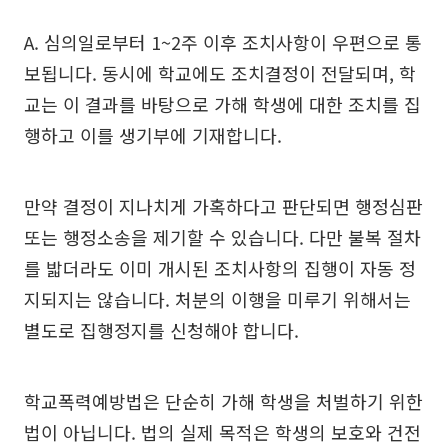
A. 심의일로부터 1~2주 이후 조치사항이 우편으로 통
보됩니다. 동시에 학교에도 조치결정이 전달되며, 학
교는 이 결과를 바탕으로 가해 학생에 대한 조치를 집
행하고 이를 생기부에 기재합니다.
만약 결정이 지나치게 가혹하다고 판단되면 행정심판
또는 행정소송을 제기할 수 있습니다. 다만 불복 절차
를 밟더라도 이미 개시된 조치사항의 집행이 자동 정
지되지는 않습니다. 처분의 이행을 미루기 위해서는
별도로 집행정지를 신청해야 합니다.
학교폭력예방법은 단순히 가해 학생을 처벌하기 위한
법이 아닙니다. 법의 실제 목적은 학생의 보호와 건전