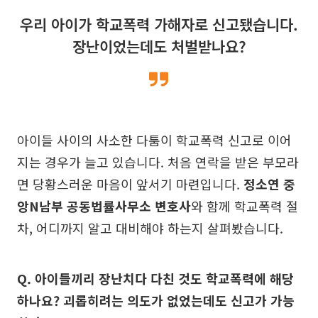
우리 아이가 학교폭력 가해자로 신고됐습니다.
장난이었는데도 처벌받나요?
아이들 사이의 사소한 다툼이 학교폭력 신고로 이어
지는 경우가 늘고 있습니다. 처음 연락을 받은 부모라
면 당황스러운 마음이 앞서기 마련입니다.
정소연 중
앙N남부 공동법률사무소 변호사
와 함께 학교폭력 절
차, 어디까지 알고 대비해야 하는지 살펴봤습니다.
Q. 아이들끼리 장난치다 다친 것도 학교폭력에 해당
하나요? 괴롭히려는 의도가 없었는데도 신고가 가능