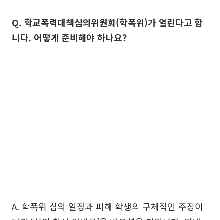
Q. 학교폭력대책심의위원회(학폭위)가 열린다고 합
니다. 어떻게 준비해야 하나요?
A. 학폭위 심의 일정과 피해 학생의 구체적인 주장이