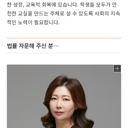
한 성장, 교육적 회복에 있습니다. 학생들 모두가 안
전한 교실을 만드는 주체로 설 수 있도록 사회의 지속
적인 노력이 필요합니다.
법률 자문해 주신 분…