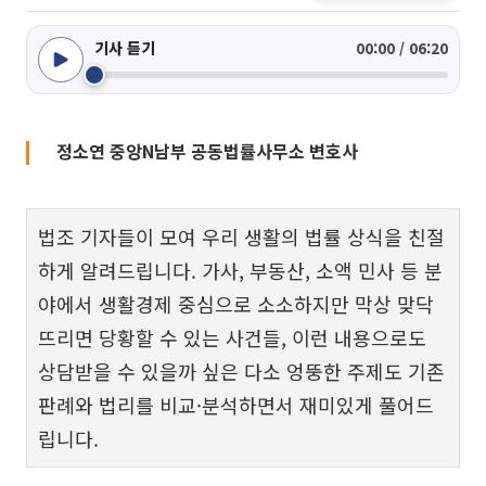
기사 듣기
00:00 / 06:20
정소연 중앙N남부 공동법률사무소 변호사
법조 기자들이 모여 우리 생활의 법률 상식을 친절
하게 알려드립니다. 가사, 부동산, 소액 민사 등 분
야에서 생활경제 중심으로 소소하지만 막상 맞닥
뜨리면 당황할 수 있는 사건들, 이런 내용으로도
상담받을 수 있을까 싶은 다소 엉뚱한 주제도 기존
판례와 법리를 비교·분석하면서 재미있게 풀어드
립니다.