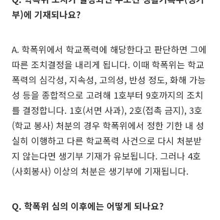
부)에 기재되나요?
A. 학폭위에서 학교폭력에 해당한다고 판단하면 그에
따른 조치결정을 내리게 됩니다. 이때 학폭위는 학교
폭력의 심각성, 지속성, 고의성, 반성 정도, 화해 가능
성 등을 종합적으로 고려해 1호부터 9호까지의 조치
를 결정합니다. 1호(서면 사과), 2호(접촉 금지), 3호
(학교 봉사) 처분의 경우 학폭위에서 정한 기한 내 성
실히 이행하고 다른 학교폭력 사건으로 다시 처분받
지 않는다면 생기부 기재가 유보됩니다. 그러나 4호
(사회봉사) 이상의 처분은 생기부에 기재됩니다.
Q. 학폭위 심의 이후에는 어떻게 되나요?