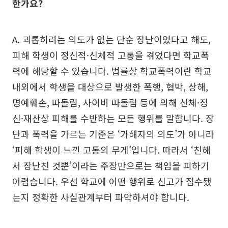
한가요?
A. 괴롭히려는 의도가 없는 단순 장난이었다고 해도,
피해 학생이 정신적·신체적 고통을 겪었다면 학교폭
력에 해당할 수 있습니다. 법률상 학교폭력이란 학교
내외에서 학생을 대상으로 발생한 폭행, 협박, 상해,
명예훼손, 따돌림, 사이버 따돌림 등에 의해 신체·정
신·재산상 피해를 수반하는 모든 행위를 말합니다. 장
난과 폭력을 가르는 기준은 ‘가해자의 의도’가 아니라
‘피해 학생이 느낀 고통의 무게’입니다. 따라서 ‘친해
서 장난친 것뿐’이라는 주장만으로는 책임을 피하기
어렵습니다. 우선 학교에 어떤 행위로 신고가 접수됐
는지 정확한 사실관계부터 파악하셔야 합니다.