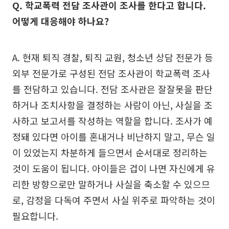
Q. 학교폭력 전담 조사관이 조사를 한다고 합니다.
어떻게 대응해야 하나요?
A. 현재 퇴직 경찰, 퇴직 교원, 청소년 상담 전문가 등
외부 전문가로 구성된 전담 조사관이 학교폭력 조사
를 전담하고 있습니다. 전담 조사관은 잘잘못을 판단
하거나 조치사항을 결정하는 사람이 아닌, 사실을 조
사하고 보고서를 작성하는 역할을 합니다. 조사가 예
정돼 있다면 아이를 혼내거나 비난하지 말고, 무슨 일
이 있었는지 차분하게 들으면서 순서대로 정리하는
것이 도움이 됩니다. 아이들은 겁이 나면 자신에게 유
리한 방향으로만 말하거나 사실을 축소할 수 있으므
로, 감정을 다독여 주면서 사실 위주로 파악하는 것이
필요합니다.