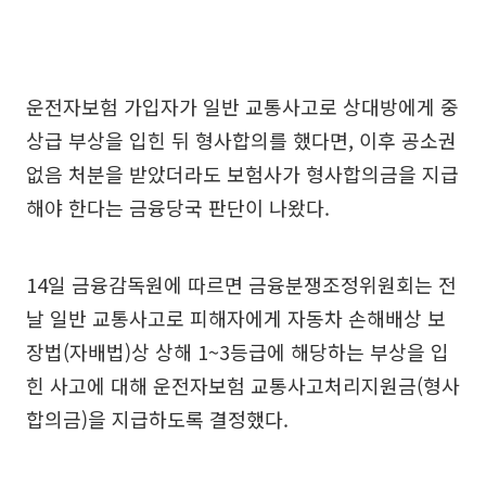
운전자보험 가입자가 일반 교통사고로 상대방에게 중
상급 부상을 입힌 뒤 형사합의를 했다면, 이후 공소권
없음 처분을 받았더라도 보험사가 형사합의금을 지급
해야 한다는 금융당국 판단이 나왔다.
14일 금융감독원에 따르면 금융분쟁조정위원회는 전
날 일반 교통사고로 피해자에게 자동차 손해배상 보
장법(자배법)상 상해 1~3등급에 해당하는 부상을 입
힌 사고에 대해 운전자보험 교통사고처리지원금(형사
합의금)을 지급하도록 결정했다.