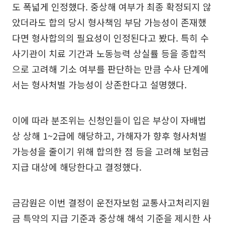
도 폭넓게 인정했다. 중상해 여부가 최종 확정되지 않
았더라도 합의 당시 형사책임 부담 가능성이 존재했
다면 형사합의의 필요성이 인정된다고 봤다. 특히 수
사기관이 치료 기간과 노동능력 상실률 등을 종합적
으로 고려해 기소 여부를 판단하는 만큼 수사 단계에
서는 형사처벌 가능성이 상존한다고 설명했다.
이에 따라 분조위는 신청인들이 입은 부상이 자배법
상 상해 1~2급에 해당하고, 가해자가 향후 형사처벌
가능성을 줄이기 위해 합의한 점 등을 고려해 보험금
지급 대상에 해당한다고 결정했다.
금감원은 이번 결정이 운전자보험 교통사고처리지원
금 특약의 지급 기준과 중상해 해석 기준을 제시한 사