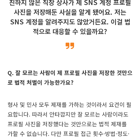
친하지 않은 직장 상사가 제 SNS 계정 프로필
사진을 저장해둔 사실을 알게 됐어요. 저는
SNS 계정을 알려주지도 않았거든요. 이걸 법
적으로 대응할 수 있을까요?
Q. 잘 모르는 사람이 제 프로필 사진을 저장한 것만으
로 법적 처벌이 가능한가요?
형사 및 민사 모두 제재를 가하는 것이라서 요건이 필
요합니다. 따라서 안타깝지만 잘 모르는 사람이라도
프로필 사진을 저장했다는 것만으로는 법적 제재를
가할 수 없습니다. 다만 프로필 접근 횟수·방법·정도·