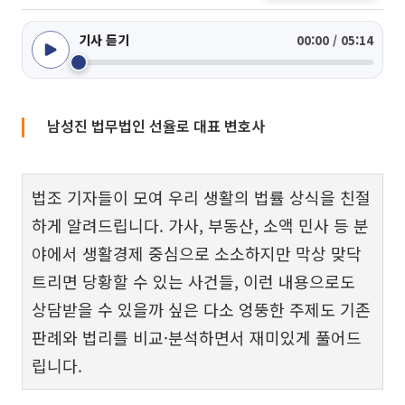
기사 듣기
00:00 / 05:14
남성진 법무법인 선율로 대표 변호사
법조 기자들이 모여 우리 생활의 법률 상식을 친절
하게 알려드립니다. 가사, 부동산, 소액 민사 등 분
야에서 생활경제 중심으로 소소하지만 막상 맞닥
트리면 당황할 수 있는 사건들, 이런 내용으로도
상담받을 수 있을까 싶은 다소 엉뚱한 주제도 기존
판례와 법리를 비교·분석하면서 재미있게 풀어드
립니다.