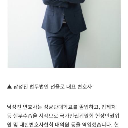
▲ 남성진 법무법인 선율로 대표 변호사
남성진 변호사는 성균관대학교를 졸업하고, 법제처
등 실무수습을 시작으로 국가인권위원회 현장인권위
원 및 대한변호사협회 대의원 등을 역임했습니다. 현