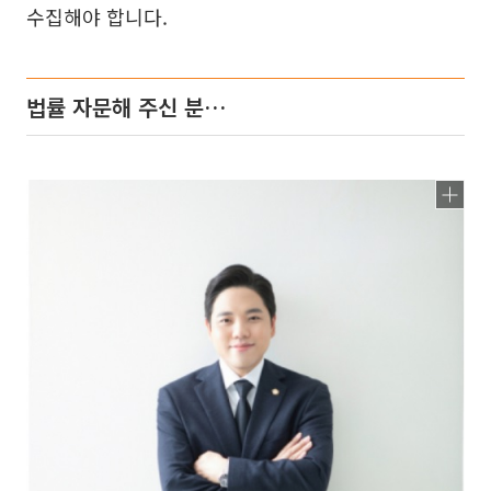
수집해야 합니다.
법률 자문해 주신 분…