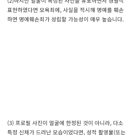
(2)하지만 얼굴이 특정된 사진을 유포하면서 경멸적
표현하였다면 모욕죄에, 사실을 적시해 명예를 훼손
하면 명예훼손죄가 성립할 가능성이 매우 높습니다.
(3) 프로필 사진이 얼굴에 한정된 것이 아니라, 다소
특정 신체가 드러난 모습이었다면, 성적 촬영물(또는