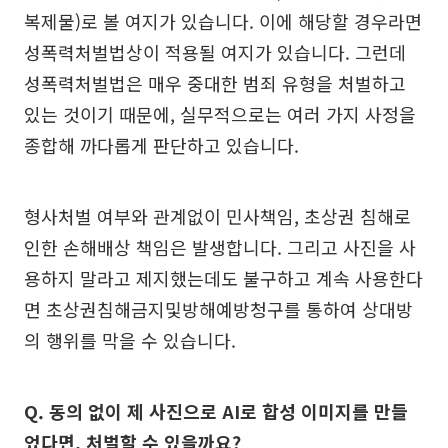
복제물)로 볼 여지가 있습니다. 이에 해당할 경우라면
성폭력처벌법상이 적용될 여지가 있습니다. 그런데
성폭력처벌법은 매우 중대한 범죄 유형을 처벌하고
있는 것이기 때문에, 실무적으로는 여러 가지 사정을
종합해 까다롭게 판단하고 있습니다.
형사처벌 여부와 관계없이 민사책임, 초상권 침해로
인한 손해배상 책임은 발생합니다. 그리고 사진을 사
용하지 말라고 제지했는데도 불구하고 계속 사용한다
면 초상권침해금지및방해예방청구를 통하여 상대방
의 행위를 막을 수 있습니다.
Q. 동의 없이 제 사진으로 AI로 합성 이미지를 만들
었다면, 처벌할 수 있을까요?