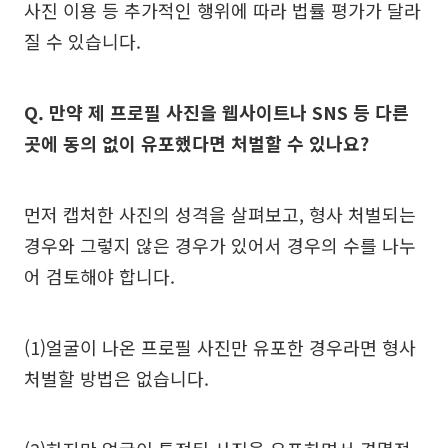
사진 이용 등 추가적인 행위에 따라 법률 평가가 달라
질 수 있습니다.
Q. 만약 제 프로필 사진을 웹사이트나 SNS 등 다른
곳에 동의 없이 유포했다면 처벌할 수 있나요?
먼저 캡처한 사진의 성격을 살펴보고, 형사 처벌되는
경우와 그렇지 않은 경우가 있어서 경우의 수를 나누
어 검토해야 합니다.
(1)얼굴이 나온 프로필 사진만 유포한 경우라면 형사
처벌할 방법은 없습니다.