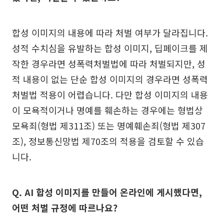
합성 이미지의 내용에 따라 처벌 여부가 달라집니다.
성적 수치심을 유발하는 합성 이미지, 딥페이크를 제
작한 경우라면 성폭력처벌법에 따라 처벌되지만, 성
적 내용이 없는 단순 합성 이미지의 경우라면 성폭력
처벌법 적용이 어렵습니다. 다만 합성 이미지의 내용
이 모욕적이거나 명예를 훼손하는 경우에는 형법상
모욕죄(형법 제311조) 또는 명예훼손죄(형법 제307
조), 정보통신망법 제70조의 적용을 검토할 수 있습
니다.
Q. AI 합성 이미지를 만들어 온라인에 게시했다면,
어떤 처벌 규정에 따르나요?