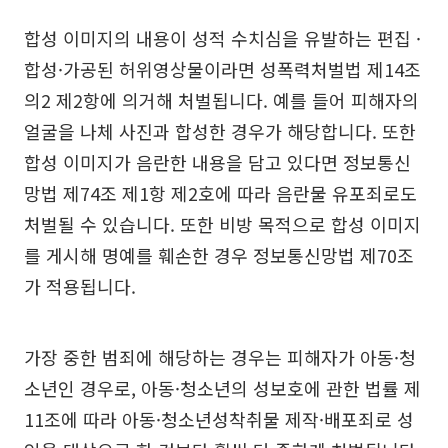
합성 이미지의 내용이 성적 수치심을 유발하는 편집 ·
합성·가공된 허위영상물이라면 성폭력처벌법 제14조
의2 제2항에 의거해 처벌됩니다. 예를 들어 피해자의
얼굴을 나체 사진과 합성한 경우가 해당합니다. 또한
합성 이미지가 음란한 내용을 담고 있다면 정보통신
망법 제74조 제1항 제2호에 따라 음란물 유포죄로도
처벌될 수 있습니다. 또한 비방 목적으로 합성 이미지
를 게시해 명예를 훼손한 경우 정보통신망법 제70조
가 적용됩니다.
가장 중한 범죄에 해당하는 경우는 피해자가 아동·청
소년인 경우로, 아동·청소년의 성보호에 관한 법률 제
11조에 따라 아동·청소년성착취물 제작·배포죄로 성