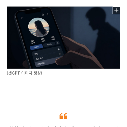
(챗GPT 이미지 생성)