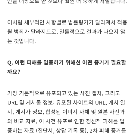
인을 대상으로 한 것보다 훨씬 더 중하게 처벌됩니다.
이처럼 세부적인 사항별로 법률평가가 달라져서 적용
될 범죄가 달라지므로, 일률적으로 결과가 나오지 않
는 것입니다.
Q. 이런 피해를 입증하기 위해선 어떤 증거가 필요할
까요?
가장 기본적으로 유포되고 있는 사진 캡처, 그리고
URL 및 게시물 정보: 유포된 사이트의 URL, 게시 일
시, 게시자 정보, 합성된 이미지 자체 및 원본 사진과
의 비교 자료, 이 사건 유포로 인한 정신적 피해를 입
증하는 자료 (진단서, 상담 기록 등), 2차 피해 증거를