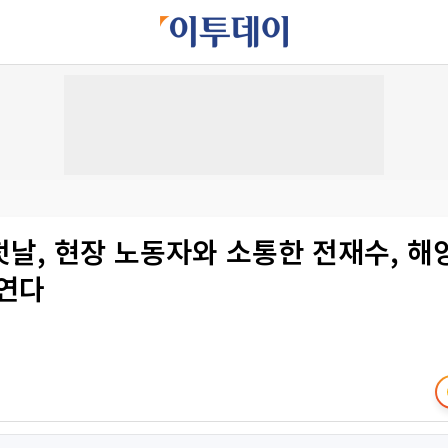
날, 현장 노동자와 소통한 전재수, 해
 연다