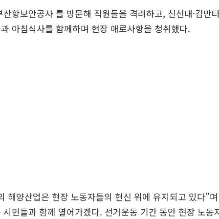
부산항보안공사 를 방문해 직원들을 격려하고, 신선대·감만
들과 아침식사를 함께하며 현장 애로사항을 청취했다.
의 해양산업은 현장 노동자들의 헌신 위에 유지되고 있다”며
 시민들과 함께 열어가겠다. 선거운동 기간 동안 현장 노동