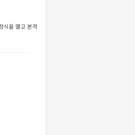
정식을 열고 본격