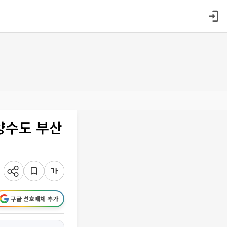
양수도 부산
구글 선호매체 추가