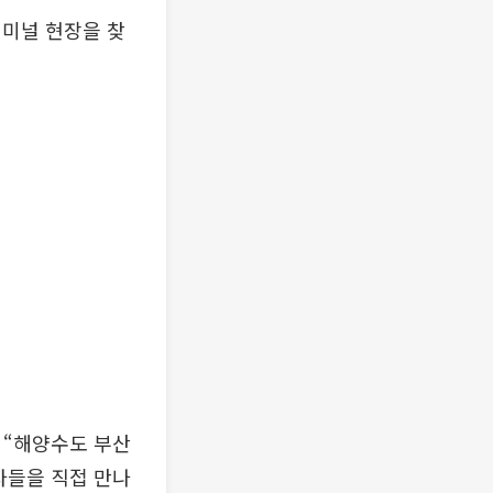
터미널 현장을 찾
 “해양수도 부산
자들을 직접 만나