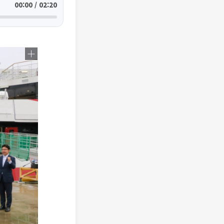
00:00 / 02:20