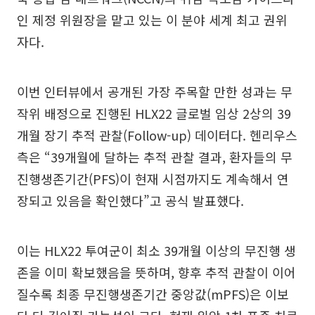
인 제정 위원장을 맡고 있는 이 분야 세계 최고 권위
자다.
이번 인터뷰에서 공개된 가장 주목할 만한 성과는 무
작위 배정으로 진행된 HLX22 글로벌 임상 2상의 39
개월 장기 추적 관찰(Follow-up) 데이터다. 헨리우스
측은 “39개월에 달하는 추적 관찰 결과, 환자들의 무
진행생존기간(PFS)이 현재 시점까지도 계속해서 연
장되고 있음을 확인했다”고 공식 발표했다.
이는 HLX22 투여군이 최소 39개월 이상의 무진행 생
존을 이미 확보했음을 뜻하며, 향후 추적 관찰이 이어
질수록 최종 무진행생존기간 중앙값(mPFS)은 이보