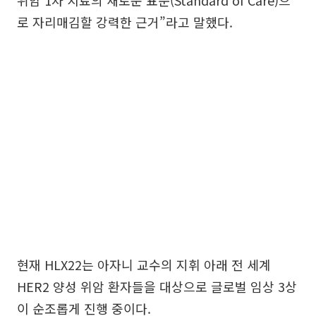
로 자리매김할 강력한 근거”라고 말했다.
현재 HLX22는 아자니 교수의 지휘 아래 전 세계
HER2 양성 위암 환자들을 대상으로 글로벌 임상 3상
이 순조롭게 진행 중이다.