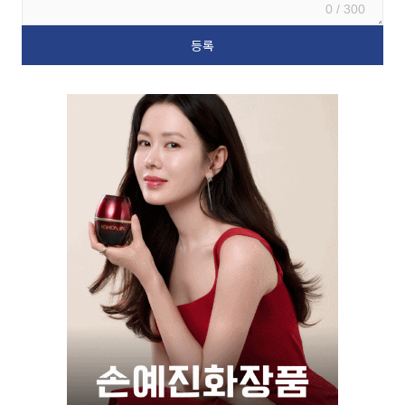
0 / 300