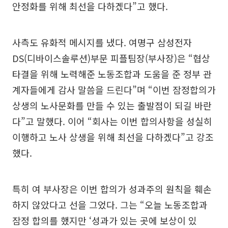
안정화를 위해 최선을 다하겠다”고 했다.
사측도 유화적 메시지를 냈다. 여명구 삼성전자
DS(디바이스솔루션)부문 피플팀장(부사장)은 “협상
타결을 위해 노력해준 노동조합과 도움을 준 정부 관
계자들에게 감사 말씀을 드린다”며 “이번 잠정합의가
상생의 노사문화를 만들 수 있는 출발점이 되길 바란
다”고 말했다. 이어 “회사는 이번 합의사항을 성실히
이행하고 노사 상생을 위해 최선을 다하겠다”고 강조
했다.
특히 여 부사장은 이번 합의가 성과주의 원칙을 훼손
하지 않았다고 선을 그었다. 그는 “오늘 노동조합과
잠정 합의를 했지만 ‘성과가 있는 곳에 보상이 있