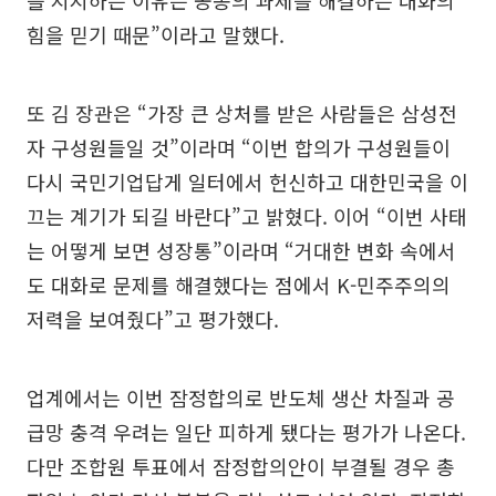
를 지지하는 이유는 공동의 과제를 해결하는 대화의
힘을 믿기 때문”이라고 말했다.
또 김 장관은 “가장 큰 상처를 받은 사람들은 삼성전
자 구성원들일 것”이라며 “이번 합의가 구성원들이
다시 국민기업답게 일터에서 헌신하고 대한민국을 이
끄는 계기가 되길 바란다”고 밝혔다. 이어 “이번 사태
는 어떻게 보면 성장통”이라며 “거대한 변화 속에서
도 대화로 문제를 해결했다는 점에서 K-민주주의의
저력을 보여줬다”고 평가했다.
업계에서는 이번 잠정합의로 반도체 생산 차질과 공
급망 충격 우려는 일단 피하게 됐다는 평가가 나온다.
다만 조합원 투표에서 잠정합의안이 부결될 경우 총