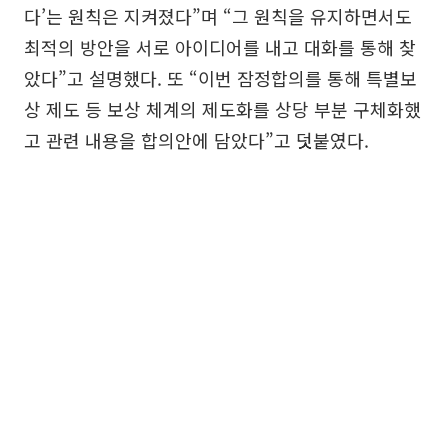
다’는 원칙은 지켜졌다”며 “그 원칙을 유지하면서도
최적의 방안을 서로 아이디어를 내고 대화를 통해 찾
았다”고 설명했다. 또 “이번 잠정합의를 통해 특별보
상 제도 등 보상 체계의 제도화를 상당 부분 구체화했
고 관련 내용을 합의안에 담았다”고 덧붙였다.