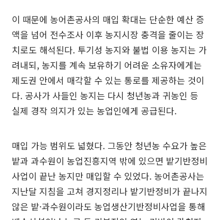
이 때문에 농어촌공사의 매입 확대는 단순한 예산 증
액을 넘어 전수조사 이후 농지시장 충격을 줄이는 장
치로도 해석된다. 투기성 농지와 불법 이용 농지는 가
려내되, 농지를 계속 보유하기 어려운 소유자에게는
제도권 안에서 매각할 수 있는 통로를 제공하는 것이
다. 공사가 사들인 농지는 다시 청년농과 귀농인 등
실제 경작 의지가 있는 농업인에게 공급된다.
매입 가능 범위도 넓혔다. 그동안 청년농 수요가 높은
밭과 과수원이 농업진흥지역 밖에 있으면 밭기반정비
사업이 끝난 농지만 매입할 수 있었다. 농어촌공사는
지난달 지침을 고쳐 경지정리나 밭기반정비가 끝나지
않은 밭·과수원이라도 농업생산기반정비사업을 통해