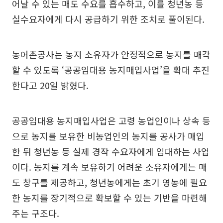
어날 수 있는 매도 수요를 흡수하고, 이를 청년농 등
실수요자에게 다시 공급하기 위한 조치로 풀이된다.
농어촌공사는 농지 소유자가 안정적으로 농지를 매각
할 수 있도록 ‘공공임대용 농지매입사업’을 확대 추진
한다고 20일 밝혔다.
공공임대용 농지매입사업은 고령 농업인이나 상속 등
으로 농지를 보유한 비농업인의 농지를 공사가 매입
한 뒤 청년농 등 실제 경작 수요자에게 임대하는 사업
이다. 농지를 계속 보유하기 어려운 소유자에게는 매
도 창구를 제공하고, 청년농에게는 초기 영농에 필요
한 농지를 장기적으로 확보할 수 있는 기반을 마련해
주는 구조다.