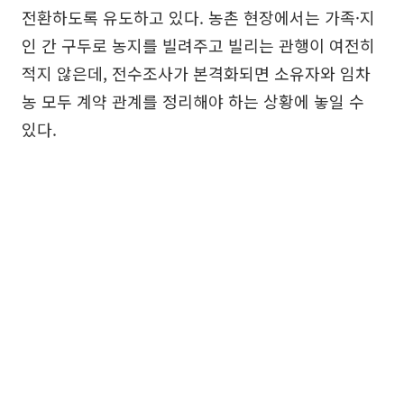
전환하도록 유도하고 있다. 농촌 현장에서는 가족·지
인 간 구두로 농지를 빌려주고 빌리는 관행이 여전히
적지 않은데, 전수조사가 본격화되면 소유자와 임차
농 모두 계약 관계를 정리해야 하는 상황에 놓일 수
있다.