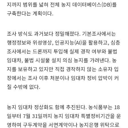
지까지 범위를 넓혀 전체 농지 데이터베이스(DB)를
구축한다는 계획이다.
조사 방식도 과거보다 정밀해졌다. 기본조사에서는
행정정보와 위성영상, 인공지능(AI)을 활용하고, 심층
조사에서는 드론까지 투입해 실제 경작 여부와 불법
임대차, 불법 시설물 설치 의심 농지를 가려낸다. 농
지를 보유하고 있지만 직접 경작하지 않는 소유자 입
장에서는 조사 이후 처분이나 임대차 정비 압박이 커
질 수밖에 없다.
농지 임대차 정상화도 함께 추진된다. 농식품부는 18
일부터 7월 31일까지 농지 임대차 특별정비기간을 운
영하며 구두계약을 서면계약이나 농지은행 위탁으로