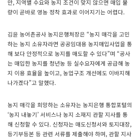
만, 지역별 수요와 농지 조건이 맞지 않으면 매입 물
량이 곧바로 영농 정착 효과로 이어지기는 어렵다.
김윤 농어촌공사 농지은행처장은 “농지 매각을 고민
하는 농지 소유자라면 공공임대용 농지매입사업을 통
해 보다 안정적으로 농지를 매도할 수 있다”며 “공사
는 매입한 농지를 청년농 등 실수요자에게 공급해 농
지 이용 효율을 높이고, 농업구조 개선에도 이바지해
나가겠다”고 말했다.
농지 매각을 희망하는 소유자는 농지은행 통합포털의
‘농지 내놓기’ 서비스나 농지 소재지 관할 지사를 통
해 신청할 수 있다. 신청자는 매도신청서와 토지대장,
등기부등본 등 관련 서류를 제출해야 하며, 관할 지사