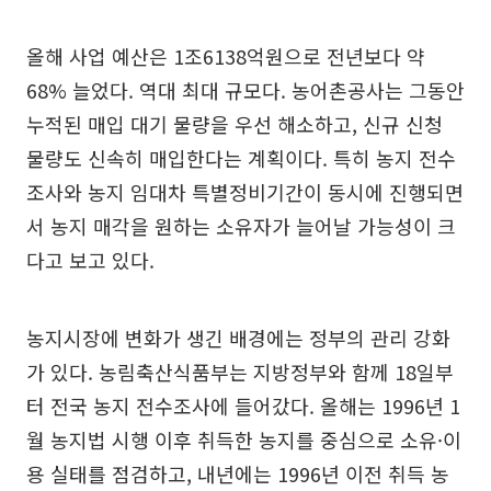
올해 사업 예산은 1조6138억원으로 전년보다 약
68% 늘었다. 역대 최대 규모다. 농어촌공사는 그동안
누적된 매입 대기 물량을 우선 해소하고, 신규 신청
물량도 신속히 매입한다는 계획이다. 특히 농지 전수
조사와 농지 임대차 특별정비기간이 동시에 진행되면
서 농지 매각을 원하는 소유자가 늘어날 가능성이 크
다고 보고 있다.
농지시장에 변화가 생긴 배경에는 정부의 관리 강화
가 있다. 농림축산식품부는 지방정부와 함께 18일부
터 전국 농지 전수조사에 들어갔다. 올해는 1996년 1
월 농지법 시행 이후 취득한 농지를 중심으로 소유·이
용 실태를 점검하고, 내년에는 1996년 이전 취득 농