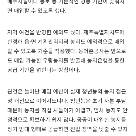
배수시설이나 농로 등 기본적인 영농 기반이 갖춰지
면 매입할 수 있도록 했다.
지역 여건을 반영한 예외도 뒀다. 제주특별자치도에
한정해 읍·면 계획관리지역 농지도 예외적으로 매입
할 수 있도록 기준을 적용했다. 농어촌공사는 앞으로
도 매입 가능한 우량농지를 발굴해 농지은행을 통한
공급 기반을 넓힌다는 방침이다.
관건은 늘어난 매입 예산이 실제 청년농의 농지 접근
성 개선으로 이어지느냐다. 청년농은 초기 자본 부담
때문에 농지를 직접 사들이기 어렵고, 임차 농지도 안
정적으로 확보하기 쉽지 않다. 공공이 매입한 농지를
장기 임대 형태로 공급하면 진입 장벽을 낮출 수 있지