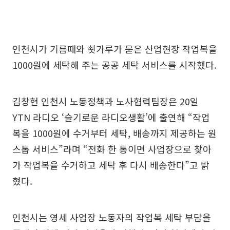
인천시가 기름때와 쇳가루가 묻은 산업현장 작업복을
1000원에 세탁해 주는 공공 세탁 서비스를 시작했다.
김창현 인천시 노동정책과 노사협력팀장은 20일
YTN 라디오 ‘슬기로운 라디오생활’에 출연해 “작업
복을 1000원에 수거부터 세탁, 배송까지 제공하는 원
스톱 서비스”라며 “전화 한 통이면 사업장으로 찾아
가 작업복을 수거하고 세탁 후 다시 배송한다”고 밝
혔다.
인천시는 영세 사업장 노동자의 작업복 세탁 부담을