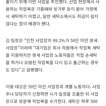
줄이기 위해 이번 사업을 추진했다. 산업 현장에서 사
용하는 작업복은 기름때와 쇳가루 등이 묻어 가정에
서 세탁하기 어렵고, 일반 세탁소에서도 취급이 쉽지
않다는 점이 배경이 됐다.
김 팀장은 “인천 사업장의 99.2%가 50인 미만 영세
사업장”이라며 “대기업은 회사 차원에서 작업복 세탁
을 지원하지만 영세 사업장 노동자들은 직접 손세탁
을 하거나 오염된 작업복을 다시 입고 출근하는 경우
도 있다”고 설명했다.
이용 대상은 50인 미만 사업장과 개별 노동자다. 사업
주나 담당자가 신청하면 시가 일정을 조율한 뒤 사업
장으로 방문해 작업복을 수거한다. 세탁은 하루 500