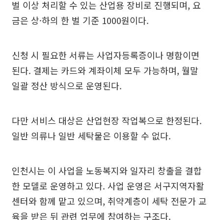
벌 이상 처리할 수 있는 산업용 장비로 진행되며, 요
금은 상·하의 한 벌 기준 1000원이다.
신청 시 필요한 서류는 사업자등록증이나 명함이면
된다. 결제는 카드와 계좌이체 모두 가능하며, 월말
일괄 정산 방식으로 운영된다.
다만 서비스 대상은 산업현장 작업복으로 한정된다.
일반 의류나 일반 세탁물은 이용할 수 없다.
인천시는 이 사업을 노동복지와 일자리 창출을 결합
한 모델로 운영하고 있다. 사업 운영은 서구지역자활
센터와 함께 맡고 있으며, 취약계층이 세탁 전문가 교
육을 받은 뒤 관련 업무에 참여하는 구조다.