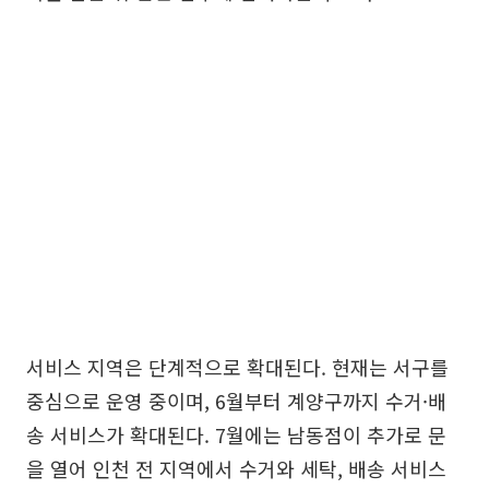
서비스 지역은 단계적으로 확대된다. 현재는 서구를
중심으로 운영 중이며, 6월부터 계양구까지 수거·배
송 서비스가 확대된다. 7월에는 남동점이 추가로 문
을 열어 인천 전 지역에서 수거와 세탁, 배송 서비스