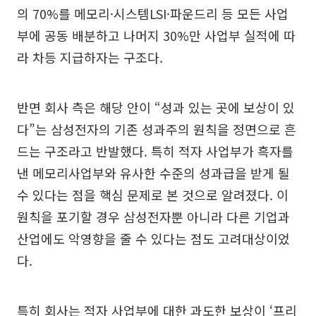
의 70%를 메모리·시스템LSI·파운드리 등 모든 사업
부에 공동 배분하고 나머지 30%만 사업부 실적에 따
라 차등 지급하자는 구조다.
반면 회사 측은 해당 안이 “성과 있는 곳에 보상이 있
다”는 삼성전자의 기존 성과주의 원칙을 정면으로 흔
드는 구조라고 반발했다. 특히 적자 사업부가 흑자를
낸 메모리사업부와 유사한 수준의 성과급을 받게 될
수 있다는 점을 핵심 문제로 본 것으로 알려졌다. 이
원칙을 포기할 경우 삼성전자뿐 아니라 다른 기업과
산업에도 악영향을 줄 수 있다는 점도 고려대상이었
다.
특히 회사는 적자 사업부에 대한 과도한 보상이 ‘프리