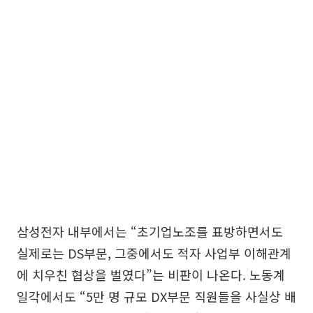
삼성전자 내부에서는 “초기업노조를 표방하면서도
실제로는 DS부문, 그중에서도 적자 사업부 이해관계
에 치우친 협상을 벌였다”는 비판이 나온다. 노동계
일각에서도 “5만 명 규모 DX부문 직원들을 사실상 배