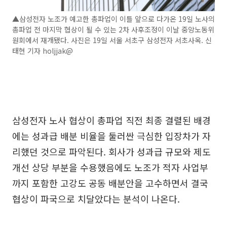
▲삼성전자 노조가 예고한 총파업이 이틀 앞으로 다가온 19일 노사의
총파업 전 마지막 협상이 될 수 있는 2차 사후조정이 이날 중앙노동위
원회에서 재개됐다. 사진은 19일 서울 서초구 삼성전자 서초사옥. 신
태현 기자 holjjak@
삼성전자 노사 협상이 총파업 직전 최종 결렬된 배경
에는 성과급 배분 비율을 둘러싼 극심한 입장차가 자
리했던 것으로 파악된다. 회사가 성과급 규모와 제도
개선 상당 부분을 수용했음에도 노조가 적자 사업부
까지 포함한 고강도 공동 배분안을 고수하면서 결국
협상이 파국으로 치달았다는 분석이 나온다.