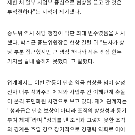
제한 채 일부 사업부 중심으로 협상을 끌고 간 것은
부적절하다”는 지적이 제기됐다.
중노위 역시 해당 쟁점이 막판 최대 변수였음을 시사
했다. 박수근 중노위원장은 협상 결렬 뒤 “노사가 상
당 부분 접근했지만 큰 쟁점 하나와 작은 쟁점 한두
가지를 끝내 좁히지 못했다”고 말했다.
업계에서는 이번 갈등이 단순 임금 협상을 넘어 삼성
전자 내부 성과주의 체계와 사업부 간 이해관계 충돌
이 본격 표면화된 사건으로 보고 있다. 재계 관계자는
“성과급은 단순 보상이 아니라 조직의 방향성과 동기
부여 체계”라며 “성과를 낸 조직과 그렇지 못한 조직
의 경계를 흐릴 경우 장기적으로 경쟁력 약화로 이어