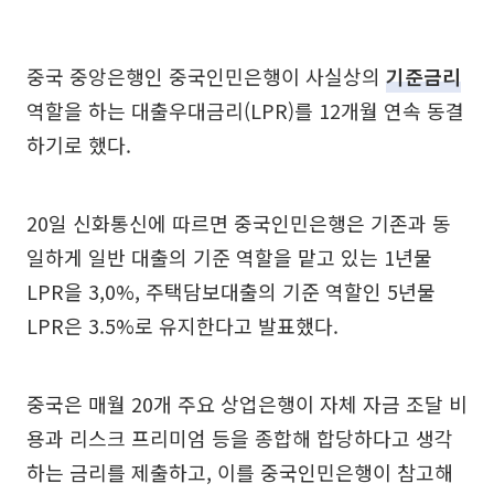
중국 중앙은행인 중국인민은행이 사실상의
기준금리
역할을 하는 대출우대금리(LPR)를 12개월 연속 동결
하기로 했다.
20일 신화통신에 따르면 중국인민은행은 기존과 동
일하게 일반 대출의 기준 역할을 맡고 있는 1년물
LPR을 3,0%, 주택담보대출의 기준 역할인 5년물
LPR은 3.5%로 유지한다고 발표했다.
중국은 매월 20개 주요 상업은행이 자체 자금 조달 비
용과 리스크 프리미엄 등을 종합해 합당하다고 생각
하는 금리를 제출하고, 이를 중국인민은행이 참고해