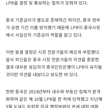
LPR을 결정 및 통보하는 절차가 갖춰져 있다.
중국 기준금리가 별도로 존재하긴 하지만, 중국 정부
가 오랜 기간 이를 방치했기 때문에 LPR이 중국시장
에서 사실상의 기준금리 역할을 맡고 있다.
이번 동결 결정은 시장 전문가들의 예상과 부합했다.
앞서 외신들은 중국 시장 전문가들의 의견을 종합한
결과 대부분 응답자가 중국인민은행이 LPR이 유지될
것이란 의견을 내놨다고 보도한 바 있다.
한편 중국은 2024년부터 내수와 부동산 침체가 본격
화하며 같은 해 10월 LPR을 한 차례 인하했고 지난해
5월 도널드 트럼프 미국 행정부와의 관세 대립 여파