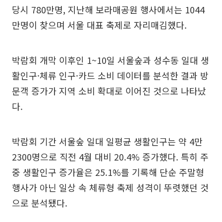
당시 780만명, 지난해 보라매공원 행사에서는 1044
만명이 찾으며 서울 대표 축제로 자리매김했다.
박람회 개막 이후인 1~10일 서울숲과 성수동 일대 생
활인구·체류 인구·카드 소비 데이터를 분석한 결과 방
문객 증가가 지역 소비 확대로 이어진 것으로 나타났
다.
박람회 기간 서울숲 일대 일평균 생활인구는 약 4만
2300명으로 직전 4월 대비 20.4% 증가했다. 특히 주
중 생활인구 증가율은 25.1%를 기록해 단순 주말형
행사가 아닌 일상 속 체류형 축제 성격이 뚜렷했던 것
으로 분석됐다.