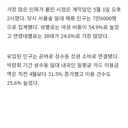
가장 많은 인파가 몰린 시점은 개막일인 5월 1일 오후
2시였다. 당시 서울숲 일대 체류 인구는 7만6000명
으로 집계됐다. 성별로는 여성 비중이 54.9%로 높았
고 연령대별로는 30대가 24.0%로 가장 많았다.
유입된 인구는 곧바로 성수동 상권 소비로 연결됐다.
박람회 기간 성수동 일대 내국인 일평균 카드 이용금
액은 직전 4월보다 31.5% 증가했고 이용 건수도
25.6% 늘었다.