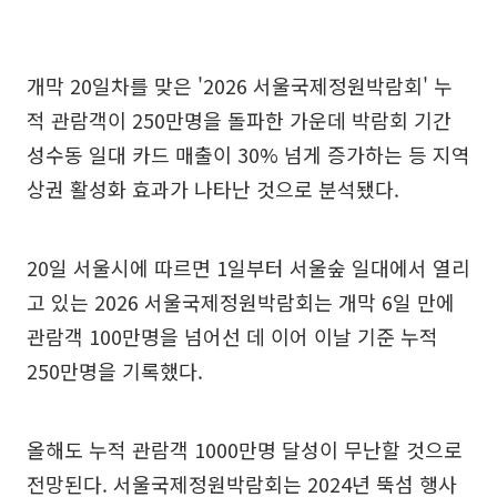
개막 20일차를 맞은 '2026 서울국제정원박람회' 누
적 관람객이 250만명을 돌파한 가운데 박람회 기간
성수동 일대 카드 매출이 30% 넘게 증가하는 등 지역
상권 활성화 효과가 나타난 것으로 분석됐다.
20일 서울시에 따르면 1일부터 서울숲 일대에서 열리
고 있는 2026 서울국제정원박람회는 개막 6일 만에
관람객 100만명을 넘어선 데 이어 이날 기준 누적
250만명을 기록했다.
올해도 누적 관람객 1000만명 달성이 무난할 것으로
전망된다. 서울국제정원박람회는 2024년 뚝섬 행사