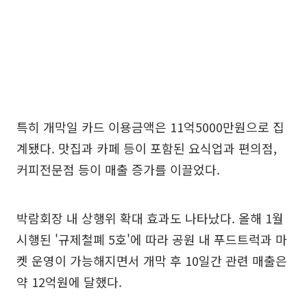
특히 개막일 카드 이용금액은 11억5000만원으로 집
계됐다. 맛집과 카페 등이 포함된 요식업과 편의점,
커피전문점 등이 매출 증가를 이끌었다.
박람회장 내 상행위 확대 효과도 나타났다. 올해 1월
시행된 '규제철폐 5호'에 따라 공원 내 푸드트럭과 마
켓 운영이 가능해지면서 개막 후 10일간 관련 매출은
약 12억원에 달했다.