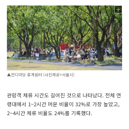
▲잔디마당 휴게쉼터 (사진제공=서울시)
관람객 체류 시간도 길어진 것으로 나타났다. 전체 연
령대에서 1~2시간 머문 비율이 32%로 가장 높았고,
2~4시간 체류 비율도 24%를 기록했다.