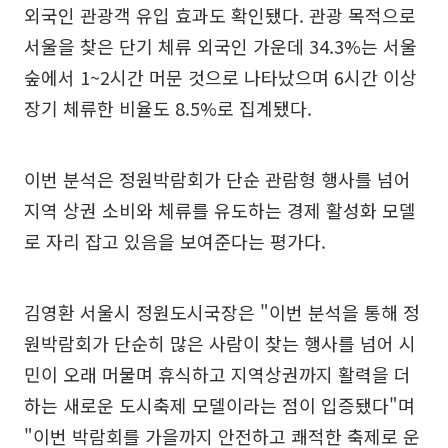
외국인 관광객 유입 효과도 확인됐다. 관광 목적으로
서울을 찾은 단기 체류 외국인 가운데 34.3%는 서울
숲에서 1~2시간 머문 것으로 나타났으며 6시간 이상
장기 체류한 비율도 8.5%로 집계됐다.
이번 분석은 정원박람회가 단순 관람형 행사를 넘어
지역 상권 소비와 체류를 유도하는 경제 활성화 모델
로 자리 잡고 있음을 보여준다는 평가다.
김영환 서울시 정원도시국장은 "이번 분석을 통해 정
원박람회가 단순히 많은 사람이 찾는 행사를 넘어 시
민이 오래 머물며 휴식하고 지역상권까지 활력을 더
하는 새로운 도시축제 모델이라는 점이 입증됐다"며
"이번 박람회를 가을까지 안전하고 쾌적한 축제로 운