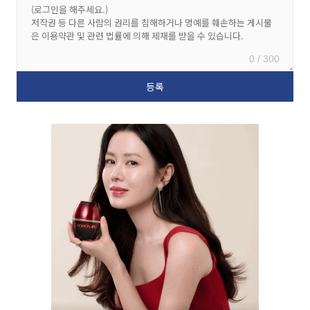
0 / 300