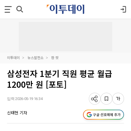
이투데이
뉴스발전소
한 컷
삼성전자 1분기 직원 평균 월급
1200만 원 [포토]
입력 2026-05-19 16:34
신태현 기자
구글 선호매체 추가