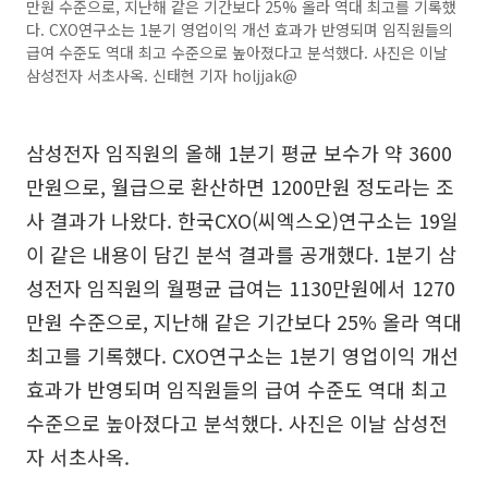
만원 수준으로, 지난해 같은 기간보다 25% 올라 역대 최고를 기록했
다. CXO연구소는 1분기 영업이익 개선 효과가 반영되며 임직원들의
급여 수준도 역대 최고 수준으로 높아졌다고 분석했다. 사진은 이날
삼성전자 서초사옥. 신태현 기자 holjjak@
삼성전자 임직원의 올해 1분기 평균 보수가 약 3600
만원으로, 월급으로 환산하면 1200만원 정도라는 조
사 결과가 나왔다. 한국CXO(씨엑스오)연구소는 19일
이 같은 내용이 담긴 분석 결과를 공개했다. 1분기 삼
성전자 임직원의 월평균 급여는 1130만원에서 1270
만원 수준으로, 지난해 같은 기간보다 25% 올라 역대
최고를 기록했다. CXO연구소는 1분기 영업이익 개선
효과가 반영되며 임직원들의 급여 수준도 역대 최고
수준으로 높아졌다고 분석했다. 사진은 이날 삼성전
자 서초사옥.