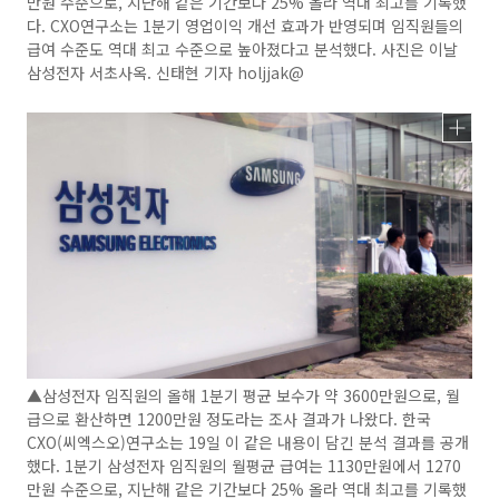
만원 수준으로, 지난해 같은 기간보다 25% 올라 역대 최고를 기록했
다. CXO연구소는 1분기 영업이익 개선 효과가 반영되며 임직원들의
급여 수준도 역대 최고 수준으로 높아졌다고 분석했다. 사진은 이날
삼성전자 서초사옥. 신태현 기자 holjjak@
▲삼성전자 임직원의 올해 1분기 평균 보수가 약 3600만원으로, 월
급으로 환산하면 1200만원 정도라는 조사 결과가 나왔다. 한국
CXO(씨엑스오)연구소는 19일 이 같은 내용이 담긴 분석 결과를 공개
했다. 1분기 삼성전자 임직원의 월평균 급여는 1130만원에서 1270
만원 수준으로, 지난해 같은 기간보다 25% 올라 역대 최고를 기록했