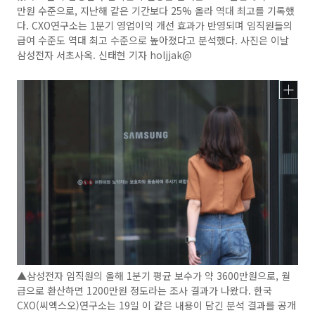
만원 수준으로, 지난해 같은 기간보다 25% 올라 역대 최고를 기록했
다. CXO연구소는 1분기 영업이익 개선 효과가 반영되며 임직원들의
급여 수준도 역대 최고 수준으로 높아졌다고 분석했다. 사진은 이날
삼성전자 서초사옥. 신태현 기자 holjjak@
▲삼성전자 임직원의 올해 1분기 평균 보수가 약 3600만원으로, 월
급으로 환산하면 1200만원 정도라는 조사 결과가 나왔다. 한국
CXO(씨엑스오)연구소는 19일 이 같은 내용이 담긴 분석 결과를 공개