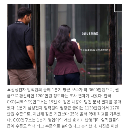
▲삼성전자 임직원의 올해 1분기 평균 보수가 약 3600만원으로, 월
급으로 환산하면 1200만원 정도라는 조사 결과가 나왔다. 한국
CXO(씨엑스오)연구소는 19일 이 같은 내용이 담긴 분석 결과를 공개
했다. 1분기 삼성전자 임직원의 월평균 급여는 1130만원에서 1270
만원 수준으로, 지난해 같은 기간보다 25% 올라 역대 최고를 기록했
다. CXO연구소는 1분기 영업이익 개선 효과가 반영되며 임직원들의
급여 수준도 역대 최고 수준으로 높아졌다고 분석했다. 사진은 이날