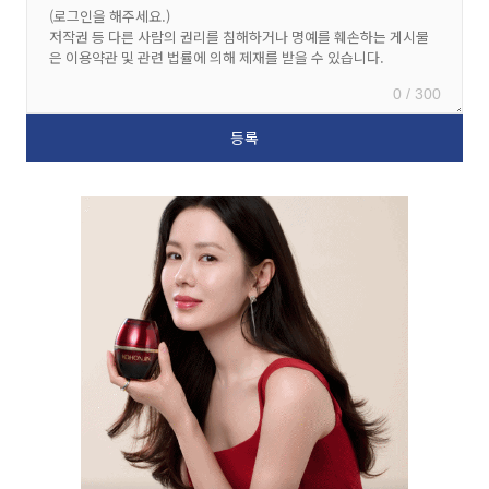
0 / 300