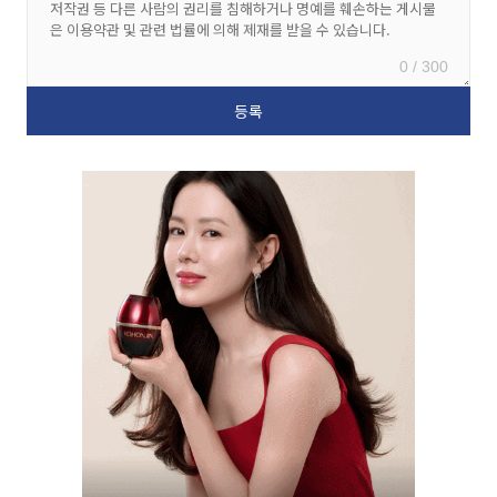
0 / 300