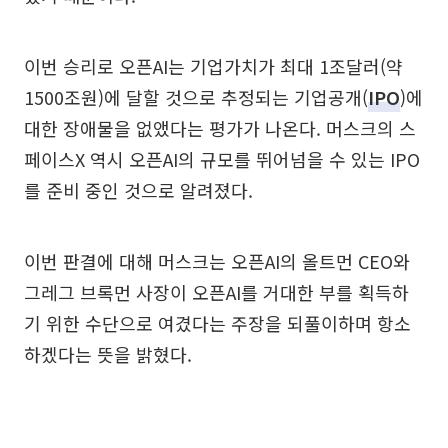
이번 승리로 오픈AI는 기업가치가 최대 1조달러(약
1500조원)에 달할 것으로 추정되는 기업공개(
IPO
)에
대한 장애물을 없앴다는 평가가 나온다. 머스크의 스
페이스X 역시 오픈AI의 규모를 뛰어넘을 수 있는 IPO
를 준비 중인 것으로 알려졌다.
이번 판결에 대해 머스크는 오픈AI의 올트먼 CEO와
그레그 브록먼 사장이 오픈AI를 거대한 부를 획득하
기 위한 수단으로 여겼다는 주장을 되풀이하며 항소
하겠다는 뜻을 밝혔다.