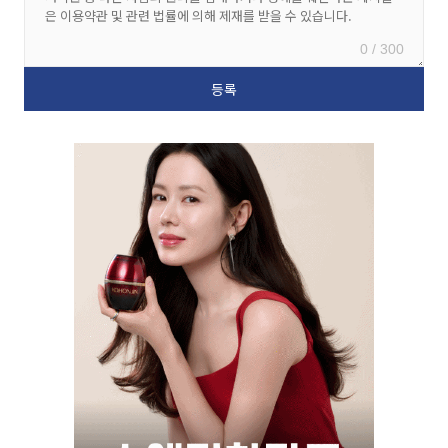
0 / 300