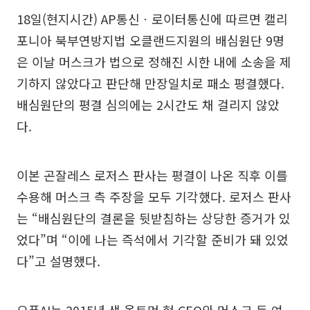
18일(현지시간) AP통신ㆍ로이터통신에 따르면 캘리
포니아 북부연방지법 오클랜드지원의 배심원단 9명
은 이날 머스크가 법으로 정해진 시한 내에 소송을 제
기하지 않았다고 판단해 만장일치로 패소 평결했다.
배심원단의 평결 심의에는 2시간도 채 걸리지 않았
다.
이본 곤잘레스 로저스 판사는 평결이 나온 직후 이를
수용해 머스크 측 주장을 모두 기각했다. 로저스 판사
는 “배심원단의 결론을 뒷받침하는 상당한 증거가 있
었다”며 “이에 나는 즉석에서 기각할 준비가 돼 있었
다”고 설명했다.