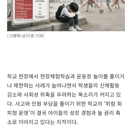
(그래픽=손미경 기자)
학교 현장에서 현장체험학습과 운동장 놀이를 줄이거
나 제한하는 사례가 늘어나면서 학생들의 신체활동
감소와 사회성 위축을 우려하는 목소리가 커지고 있
다. 사고와 민원 부담을 줄이기 위한 학교의 ‘위험 회
피형 운영’이 결국 아이들의 성장 경험과 놀 권리 축
소로 이어지고 있다는 지적이다.