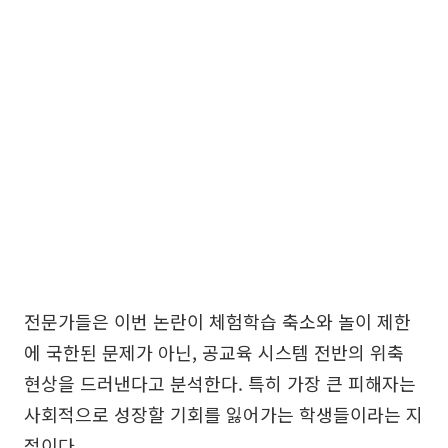
전문가들은 이번 논란이 체험학습 축소와 놀이 제한
에 국한된 문제가 아닌, 공교육 시스템 전반의 위축
현상을 드러낸다고 분석한다. 특히 가장 큰 피해자는
사회적으로 성장할 기회를 잃어가는 학생들이라는 지
적이다.