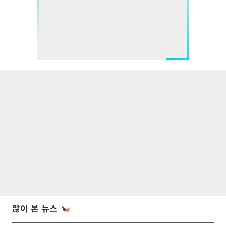
많이 본 뉴스