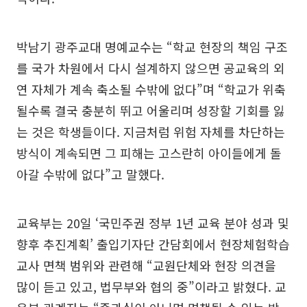
박남기 광주교대 명예교수는 “학교 현장의 책임 구조
를 국가 차원에서 다시 설계하지 않으면 공교육의 외
연 자체가 계속 축소될 수밖에 없다”며 “학교가 위축
될수록 결국 충분히 뛰고 어울리며 성장할 기회를 잃
는 것은 학생들이다. 지금처럼 위험 자체를 차단하는
방식이 계속되면 그 피해는 고스란히 아이들에게 돌
아갈 수밖에 없다”고 말했다.
교육부는 20일 ‘국민주권 정부 1년 교육 분야 성과 및
향후 추진계획’ 출입기자단 간담회에서 현장체험학습
교사 면책 범위와 관련해 “교원단체와 현장 의견을
많이 듣고 있고, 법무부와 협의 중”이라고 밝혔다. 교