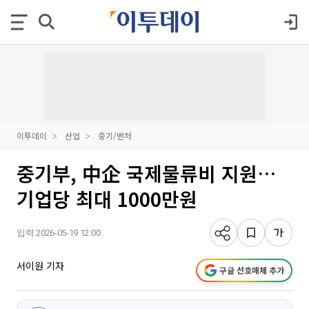
이투데이
산업
중기/벤처
중기부, 中企 국제물류비 지원…
기업당 최대 1000만원
입력 2026-05-19 12:00
서이원 기자
구글 선호매체 추가