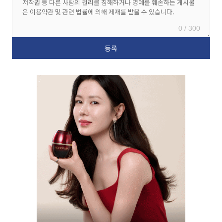
0 / 300