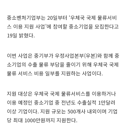
중소벤처기업부는 20일부터 ‘우체국 국제 물류서비
스 이용 지원 사업’에 참여할 중소기업을 모집한다고
19일 밝혔다.
이번 사업은 중기부가 우정사업본부(우본)와 함께 중
소기업의 수출 물류 부담을 줄이기 위해 우체국 국제
물류 서비스 비용 일부를 지원하는 사업이다.
지원 대상은 우체국 국제 물류서비스를 이용하거나
이용 예정인 중소기업 중 전년도 수출실적 1만달러
이상 기업이다. 지원 규모는 500개사 내외이며 기업
당 최대 1000만원까지 지원한다.