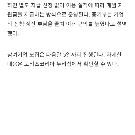
하면 별도 지급 신청 없이 이용 실적에 따라 매월 지
원금을 지급하는 방식으로 운영된다. 중기부는 기업
의 신청·정산 부담을 줄여 이용 편의를 높였다고 설명
했다.
참여기업 모집은 다음달 5일까지 진행된다. 자세한
내용은 고비즈코리아 누리집에서 확인할 수 있다.