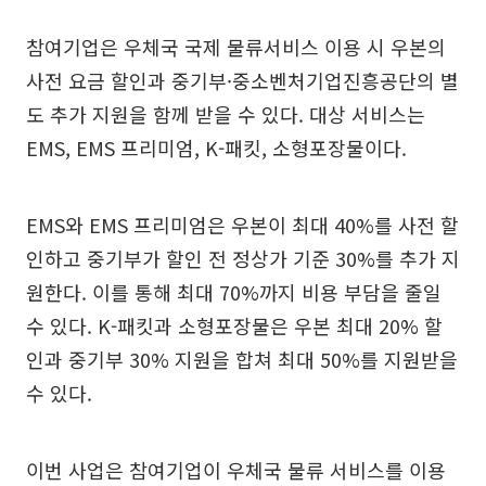
참여기업은 우체국 국제 물류서비스 이용 시 우본의
사전 요금 할인과 중기부·중소벤처기업진흥공단의 별
도 추가 지원을 함께 받을 수 있다. 대상 서비스는
EMS, EMS 프리미엄, K-패킷, 소형포장물이다.
EMS와 EMS 프리미엄은 우본이 최대 40%를 사전 할
인하고 중기부가 할인 전 정상가 기준 30%를 추가 지
원한다. 이를 통해 최대 70%까지 비용 부담을 줄일
수 있다. K-패킷과 소형포장물은 우본 최대 20% 할
인과 중기부 30% 지원을 합쳐 최대 50%를 지원받을
수 있다.
이번 사업은 참여기업이 우체국 물류 서비스를 이용