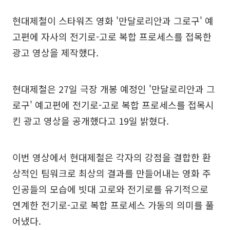
현대제철이 스타워즈 영화 '만달로리안과 그로구' 예
고편에 자사의 전기로-고로 복합 프로세스를 접목한
광고 영상을 제작했다.
현대제철은 27일 극장 개봉 예정인 '만달로리안과 그
로구' 예고편에 전기로-고로 복합 프로세스를 접목시
킨 광고 영상을 공개했다고 19일 밝혔다.
이번 영상에서 현대제철은 각자의 강점을 결합한 환
상적인 팀워크로 최상의 결과를 만들어내는 영화 주
인공들의 모습에 빗대 고로와 전기로를 유기적으로
연계한 전기로-고로 복합 프로세스 가동의 의미를 풀
어냈다.