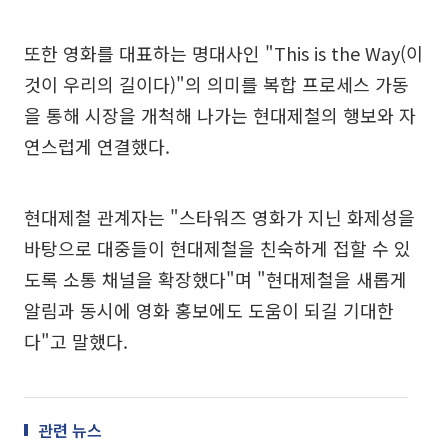
또한 영화를 대표하는 명대사인 "This is the Way(이
것이 우리의 길이다)"의 의미를 복합 프로세스 가동
을 통해 시장을 개척해 나가는 현대제철의 행보와 자
연스럽게 연결했다.
현대제철 관계자는 "스타워즈 영화가 지닌 화제성을
바탕으로 대중들이 현대제철을 친숙하게 접할 수 있
도록 소통 채널을 확장했다"며 "현대제철을 새롭게
알림과 동시에 영화 홍보에도 도움이 되길 기대한
다"고 말했다.
관련 뉴스