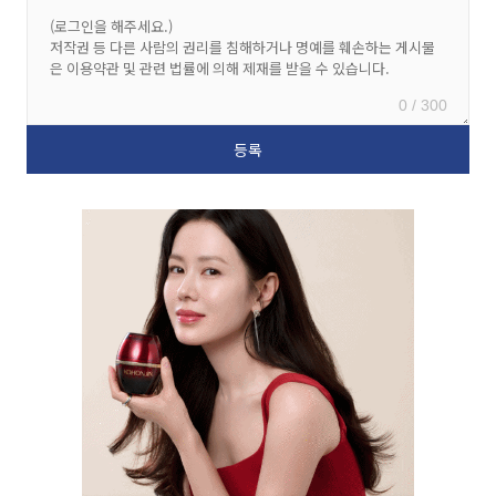
0 / 300