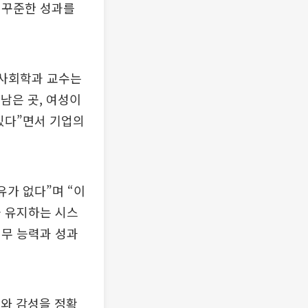
 꾸준한 성과를
 사회학과 교수는
남은 곳, 여성이
있다”면서 기업의
유가 없다”며 “이
을 유지하는 시스
업무 능력과 성과
와 감성을 정확