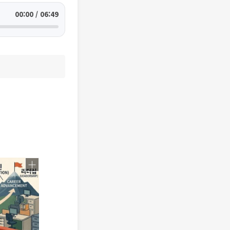
00:00 / 06:49