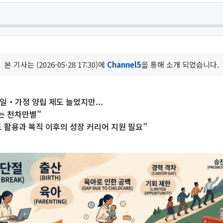
본 기사는 (2026-05-28 17:30)에
Channel5
을 통해 소개 되었습니다.
일‧가정 양립 제도 늘었지만...
는 천차만별”
 활용과 복직 이후의 성장 커리어 지원 필요”