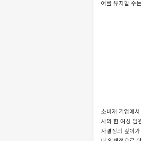
어를 유지할 수는
소비재 기업에서 
사의 한 여성 임
사결정의 깊이가
더 입체적으로 이