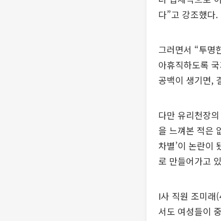
다”고 강조했다.
그러면서 “투명
아휴직하도록 국가
공백이 생기면, 
다만 유리천장의 
을 느껴본 적은 
차별’이 논란이 
로 만들어가고 있
I사 직원 조미래
서도 여성들이 중