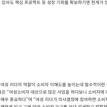
 있어도 핵심 프로젝트 등 성장 기회를 확보하기엔 한계가 
여성 리더의 역할이 소비자 이해도를 높이는데 필수적이란 공
원은 “여성소비자 대상으로 많은 사업을 하다보니 소비자에 
 매우 중요하다”며 “여성 리더가 의사결정에 참여하면 소비
해하게 되고 그에 따라 소비자 요구를 보다 섬세하고 정확하