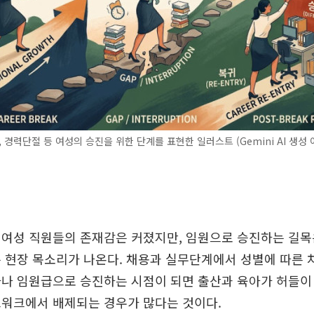
, 경력단절 등 여성의 승진을 위한 단계를 표현한 일러스트 (Gemini AI 생성 
 여성 직원들의 존재감은 커졌지만, 임원으로 승진하는 길목
 현장 목소리가 나온다. 채용과 실무단계에서 성별에 따른 
자나 임원급으로 승진하는 시점이 되면 출산과 육아가 허들이
트워크에서 배제되는 경우가 많다는 것이다.