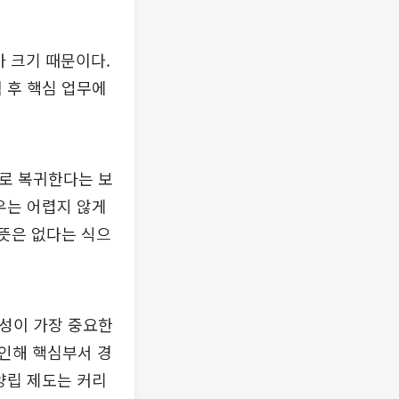
가 크기 때문이다.
 후 핵심 업무에
무로 복귀한다는 보
우는 어렵지 않게
 뜻은 없다는 식으
문성이 가장 중요한
 인해 핵심부서 경
양립 제도는 커리