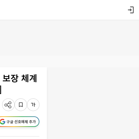
장 보장 체계
]
구글 선호매체 추가