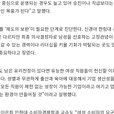
자 중심으로 운영되는 경우도 늘고 있어 승진이나 직급보다는
인 목표가 된다”고 말했다.
 ‘제도의 보완’이 필요한 단계로 진단한다. 신경아 한림대
은 다르지만 최종 의사결정자로 남성을 선호하는 고정관념이 
갈 수 있는 경력이나 리더십을 키울 기회가 박탈되는 곳도 
 중요하다고 짚었다.
도 남은 유리천장이 있다면 유능한 여성 직원들이 헌신할 이
다. 성별과 무관하게 출산과 육아에 대응해서 기업 생산성
모든 직원이 제한 없는 성장이 가능한 기업이라고 여기고 
는 환경이 만들어질 것”이라고 설명했다.
 이은희 인하대 소비자경제학과 교수도 “여성 소비자의 요구