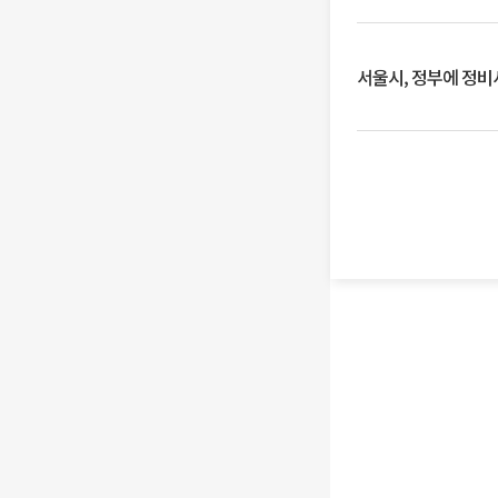
서울시, 정부에 정비사