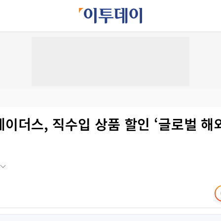
이더스, 직수입 상품 할인 ‘글로벌 해