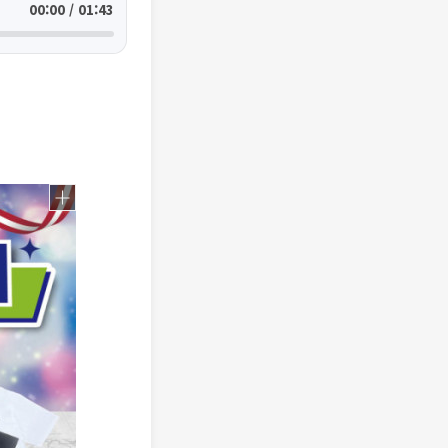
00:00 / 01:43