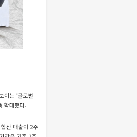
보이는 ‘글로벌
폭 확대했다.
 합산 매출이 2주
 기간은 기존 1주