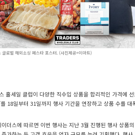
 글로벌 해외소싱 페스타 포스터. (사진제공=이마트)
스 홀세일 클럽이 다양한 직수입 상품을 합리적인 가격에 선
를 18일부터 31일까지 행사 기간을 연장하고 상품 수를 대
레이더스에 따르면 이번 행사는 지난 3월 진행된 행사 상품의
상 증가하는 등 고객 호응을 얻자 규모를 늘려 기획했다. 행사