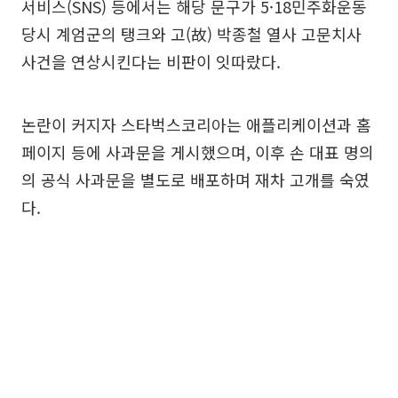
서비스(SNS) 등에서는 해당 문구가 5·18민주화운동
당시 계엄군의 탱크와 고(故) 박종철 열사 고문치사
사건을 연상시킨다는 비판이 잇따랐다.
논란이 커지자 스타벅스코리아는 애플리케이션과 홈
페이지 등에 사과문을 게시했으며, 이후 손 대표 명의
의 공식 사과문을 별도로 배포하며 재차 고개를 숙였
다.