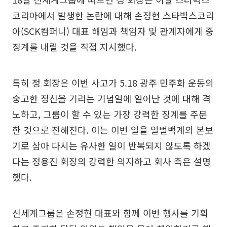
코리아에서 발생한 논란에 대해 손정현 스타벅스코리
아(SCK컴퍼니) 대표 해임과 책임자 및 관계자에게 중
징계를 내릴 것을 직접 지시했다.
특히 정 회장은 이번 사고가 5.18 광주 민주화 운동의
숭고한 정신을 기리는 기념일에 일어난 것에 대해 격
노하고, 그룹이 할 수 있는 가장 강력한 징계를 주문
한 것으로 전해진다. 이는 이번 일을 일벌백계의 본보
기로 삼아 다시는 유사한 일이 반복되지 않도록 하겠
다는 정용진 회장의 강력한 의지하고 회사 측은 설명
했다.
신세계그룹은 손정현 대표와 함께 이번 행사를 기획