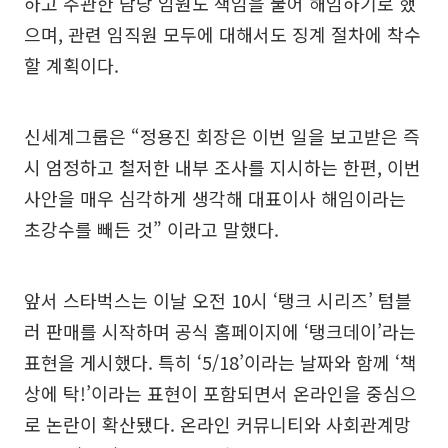
하고 주관한 담당 임원도 책임을 물어 해임하기로 했
으며, 관련 임직원 모두에 대해서도 징계 절차에 착수
할 계획이다.
신세계그룹은 “정용진 회장은 이번 일을 보고받은 즉
시 엄정하고 철저한 내부 조사를 지시하는 한편, 이번
사안을 매우 심각하게 생각해 대표이사 해임이라는
초강수를 빼든 것” 이라고 말했다.
앞서 스타벅스는 이날 오전 10시 ‘탱크 시리즈’ 텀블
러 판매를 시작하며 공식 홈페이지에 ‘탱크데이’라는
표현을 게시했다. 특히 ‘5/18’이라는 날짜와 함께 ‘책
상에 탁!’이라는 표현이 포함되면서 온라인을 중심으
로 논란이 확산됐다. 온라인 커뮤니티와 사회관계망