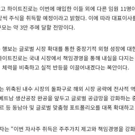
고 하이트진로는 이번에 매입한 이들 외에 다른 임원 11명
이상씩 주식을 취득할 예정이라고 밝혔다. 이에 따라 대표이사
규모는 약 3만 주에 달할 전망이다.
 행보는 글로벌 시장 확대를 통한 중장기적 외형 성장에 대
하이트진로는 국내 시장에서 책임경영을 통해 내실을 다지는 
해 체력을 비축하고 실적 반등을 이끌어내겠다는 복안이다.
는 위축된 내수 시장의 돌파구로 해외 시장 공략에 전사적 
 베트남 생산공장 완공을 앞두고 글로벌 공급망을 강화하는 
 등 동남아 및 글로벌 맞춤형 포트폴리오를 대폭 확대하고 
자는 “이번 자사주 취득은 주주가치 제고와 책임경영을 강