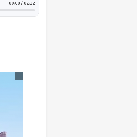
00:00 / 02:12