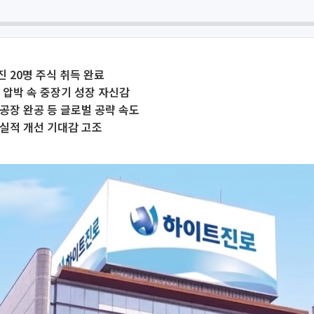
 20명 주식 취득 완료
 압박 속 중장기 성장 자신감
공장 완공 등 글로벌 공략 속도
실적 개선 기대감 고조