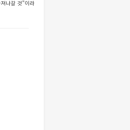
다져나갈 것”이라