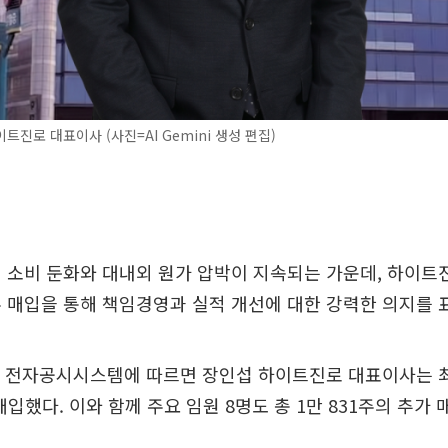
트진로 대표이사 (사진=AI Gemini 생성 편집)
 소비 둔화와 대내외 원가 압박이 지속되는 가운데, 하이
 매입을 통해 책임경영과 실적 개선에 대한 강력한 의지를 
원 전자공시시스템에 따르면 장인섭 하이트진로 대표이사는 
매입했다. 이와 함께 주요 임원 8명도 총 1만 831주의 추가