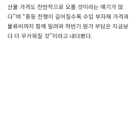
산물 가격도 전반적으로 오를 것이라는 얘기가 많
다”며 “중동 전쟁이 길어질수록 수입 부자재 가격과
물류비까지 함께 밀려와 하반기 원가 부담은 지금보
다 더 무거워질 것”이라고 내다봤다.