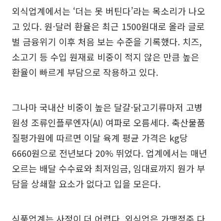
외식업계에서는 ‘더는 못 버틴다’라는 목소리가 나오
고 있다. 원·달러 환율은 최근 1500원대로 올라 글로
벌 금융위기 이후 처음 보는 수준을 기록했다. 치즈,
소고기 등 수입 원재료 비중이 적지 않은 만큼 높은
환율이 빠르게 부담으로 작용하고 있다.
그나마 국내산 비중이 높은 달걀·닭고기류마저 고병
원성 조류인플루엔자(AI) 여파로 오름세다. 축산물품
질평가원에 따르면 이달 육계 평균 가격은 kg당
6660원으로 전년보다 20% 뛰었다. 업계에서는 매년
오르는 배달 수수료와 최저임금, 임대료까지 원가 부
담을 상쇄할 요소가 없다고 입을 모은다.
식품업계는 사정이 더 어렵다. 외식업은 가맹점주 다