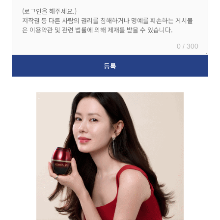
0 / 300