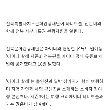
전북특별자치도문화관광재단이 빠니보틀, 권은비와
함께 전북 서부내륙권 관광자원을 알린다.
전북문화관광재단은 아이더와 협업한 유튜브 웹예능
‘아이더 샬레 시즌3’ 전북편을 아이더 공식 유튜브 채
널에 공개했다고 18일 밝혔다.
‘아이더 샬레’는 출연진과 일반 참가자가 함께 여행하
며 지역 자연과 체험 콘텐츠를 소개하는 소비자 참여
형 콘텐츠다. 시즌3에는 여행 크리에이터 빠니보틀과
가수 권은비가 참여했다.