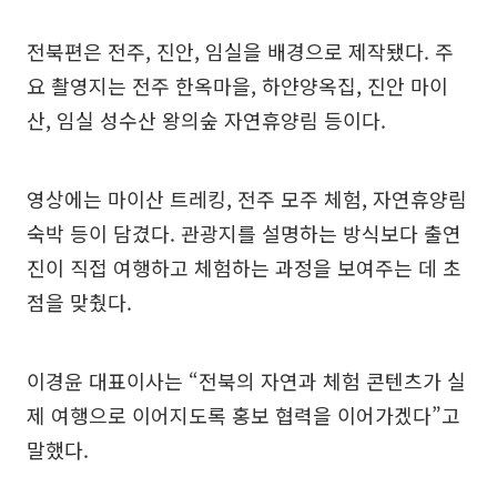
전북편은 전주, 진안, 임실을 배경으로 제작됐다. 주
요 촬영지는 전주 한옥마을, 하얀양옥집, 진안 마이
산, 임실 성수산 왕의숲 자연휴양림 등이다.
영상에는 마이산 트레킹, 전주 모주 체험, 자연휴양림
숙박 등이 담겼다. 관광지를 설명하는 방식보다 출연
진이 직접 여행하고 체험하는 과정을 보여주는 데 초
점을 맞췄다.
이경윤 대표이사는 “전북의 자연과 체험 콘텐츠가 실
제 여행으로 이어지도록 홍보 협력을 이어가겠다”고
말했다.