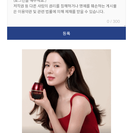
0 / 300