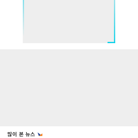
많이 본 뉴스