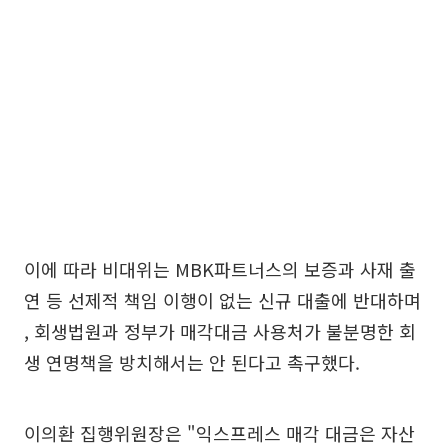
이에 따라 비대위는 MBK파트너스의 보증과 사재 출
연 등 선제적 책임 이행이 없는 신규 대출에 반대하며
, 회생법원과 정부가 매각대금 사용처가 불분명한 회
생 연명책을 방치해서는 안 된다고 촉구했다.
이의환 집행위원장은 "익스프레스 매각 대금은 자산