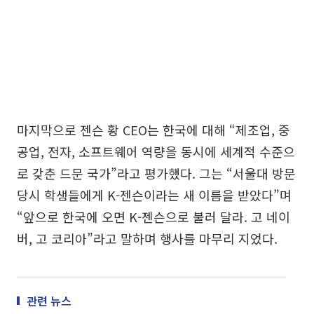
마지막으로 젠슨 황 CEO는 한국에 대해 “제조업, 중
공업, 전자, 소프트웨어 역량을 동시에 세계적 수준으
로 갖춘 드문 국가”라고 평가했다. 그는 “서울대 방문
당시 학생들에게 K-젠슨이라는 새 이름을 받았다”며
“앞으로 한국에 오면 K-젠슨으로 불러 달라. 고 네이
버, 고 코리아”라고 말하며 행사를 마무리 지었다.
관련 뉴스