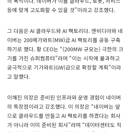
의 목적이다. 네이버가 이를 클라우드, 로봇, 서비스
등에 맞게 고도화할 수 있을 것”이라고 강조했다.
그 다음은 AI 클라우드와 AI 팩토리다. 엔비디아와 네
이버는 200메가와트(MW)급 AI 팩토리를 공동 구축
하기로 했다. 황 CEO는 “(200MW 규모는) 극한의 크
기를 가진 슈퍼컴퓨터”라며 “이는 시작에 불과하고
궁극적으로 기가와트(GW)급으로 확장할 계획”이라
고 말했다.
이해진 의장은 준비된 인프라와 운영 경험이 네이버
의 특장점이라고 강조했다. 이 의장은 “네이버는 앞
으로 클라우드를 만들고 AI 팩토리를 하겠다는 회사
가 아니라 이미 준비된 회사”라며 “데이터센터도 직