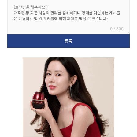
0 / 300