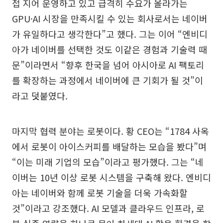
접 지어 운영하고 있고 급격히 수요가 올라가는
GPU·AI 시장을 만족시킬 수 있는 회사로서는 네이버
가 유일하다고 생각한다”고 했다. 그는 이어 “엔비디
아가 네이버를 선택한 것도 이같은 경험과 기술력 때
문”이라면서 “향후 한국을 넘어 아시아로 AI 팩토리
를 확장하는 과정에서 네이버에 큰 기회가 될 것”이
라고 덧붙였다.
마지막 협력 분야는 로봇이다. 황 CEO는 “1784 사옥
에서 로봇이 아이스커피를 배달하는 모습을 봤다”며
“이는 미래 기업의 모습”이라고 평가했다. 그는 “네
이버는 10년 이상 로봇 시스템을 구축해 왔다. 엔비디
아는 네이버와 함께 로봇 기술을 더욱 가속화할
것”이라고 강조했다. AI 모델과 클라우드 인프라, 로