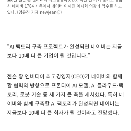
시 네이버 1784 사옥에서 네이버 이해진 이사회 의장과 악수를 하고
있다. (임유진 기자 newjean@)
“AI 팩토리 구축 프로젝트가 완성되면 네이버는 지금
보다 10배 더 큰 기업이 될 것입니다.”
젠슨 황 엔비디아 최고경영자(CEO)가 네이버와 함께
할 협력의 방향으로 프론티어 AI 모델, AI 클라우드·팩
토리, 로봇 기술 등 세 가지 큰 축을 제시했다. 특히 네
이버와 함께 구축할 AI 팩토리가 완성되면 네이버는
지금보다 10배 더 큰 회사가 될 것이라고 전망했다.