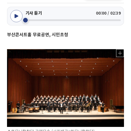
기사 듣기
00:00 / 02:39
부산콘서트홀 무료공연, 시민초청