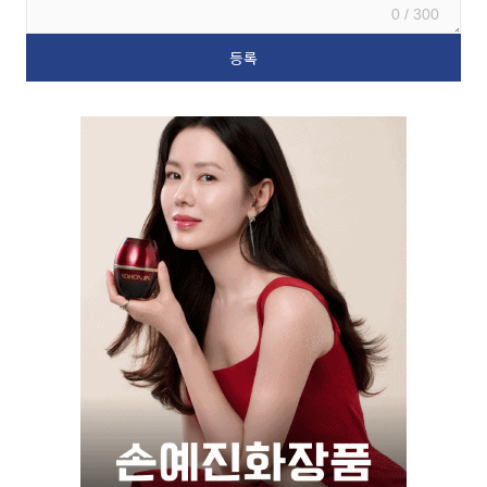
0 / 300