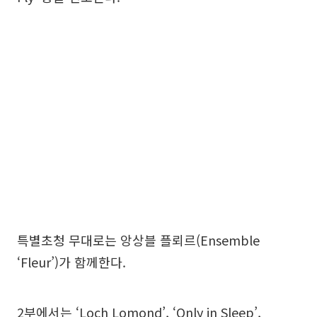
특별초청 무대로는 앙상블 플뢰르(Ensemble
‘Fleur’)가 함께한다.
2부에서는 ‘Loch Lomond’, ‘Only in Sleep’,