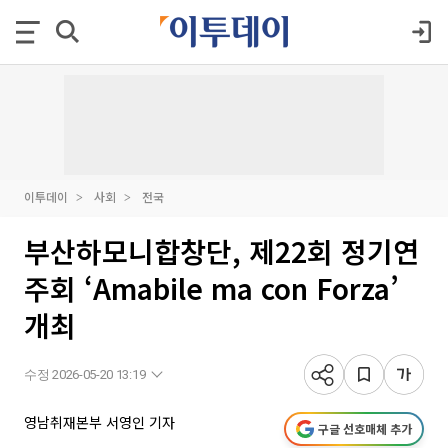
이투데이
사회
전국
부산하모니합창단, 제22회 정기연
주회 ‘Amabile ma con Forza’
개최
수정 2026-05-20 13:19
영남취재본부 서영인 기자
구글 선호매체 추가