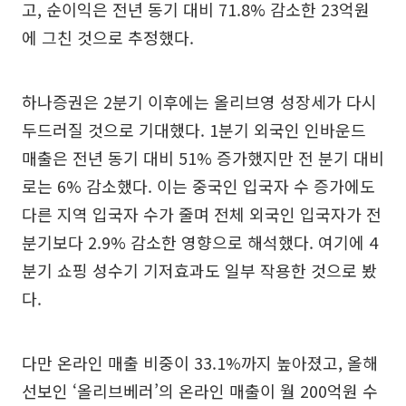
고, 순이익은 전년 동기 대비 71.8% 감소한 23억원
에 그친 것으로 추정했다.
하나증권은 2분기 이후에는 올리브영 성장세가 다시
두드러질 것으로 기대했다. 1분기 외국인 인바운드
매출은 전년 동기 대비 51% 증가했지만 전 분기 대비
로는 6% 감소했다. 이는 중국인 입국자 수 증가에도
다른 지역 입국자 수가 줄며 전체 외국인 입국자가 전
분기보다 2.9% 감소한 영향으로 해석했다. 여기에 4
분기 쇼핑 성수기 기저효과도 일부 작용한 것으로 봤
다.
다만 온라인 매출 비중이 33.1%까지 높아졌고, 올해
선보인 ‘올리브베러’의 온라인 매출이 월 200억원 수