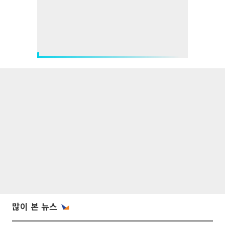
많이 본 뉴스