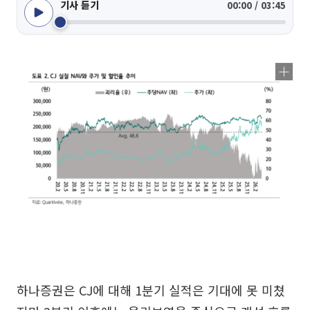
기사 듣기
00:00 / 03:45
하나증권은 CJ에 대해 1분기 실적은 기대에 못 미쳤