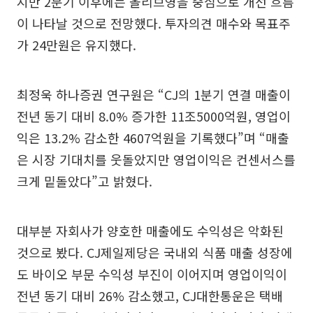
지만 2분기 이후에는 올리브영을 중심으로 개선 흐름
이 나타날 것으로 전망했다. 투자의견 매수와 목표주
가 24만원은 유지했다.
최정욱 하나증권 연구원은 “CJ의 1분기 연결 매출이
전년 동기 대비 8.0% 증가한 11조5000억원, 영업이
익은 13.2% 감소한 4607억원을 기록했다”며 “매출
은 시장 기대치를 웃돌았지만 영업이익은 컨센서스를
크게 밑돌았다”고 밝혔다.
대부분 자회사가 양호한 매출에도 수익성은 악화된
것으로 봤다. CJ제일제당은 국내외 식품 매출 성장에
도 바이오 부문 수익성 부진이 이어지며 영업이익이
전년 동기 대비 26% 감소했고, CJ대한통운은 택배