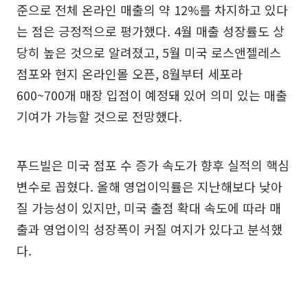
준으로 전체 온라인 매출의 약 12%를 차지하고 있다
는 점은 긍정적으로 평가했다. 4월 매출 성장률도 상
당히 높은 것으로 알려졌고, 5월 미국 로스앤젤레스
점포와 현지 온라인몰 오픈, 8월부터 세포라
600~700개 매장 입점이 예정돼 있어 의미 있는 매출
기여가 가능할 것으로 전망했다.
푸드빌은 미국 점포 수 증가 속도가 향후 실적의 핵심
변수로 꼽혔다. 올해 영업이익률은 지난해보다 낮아
질 가능성이 있지만, 미국 출점 확대 속도에 따라 매
출과 영업이익 성장폭이 커질 여지가 있다고 분석했
다.