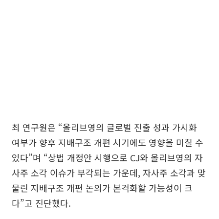
최 연구원은 “올리브영의 글로벌 진출 성과 가시화
여부가 향후 지배구조 개편 시기에도 영향을 미칠 수
있다”며 “상법 개정안 시행으로 CJ와 올리브영의 자
사주 소각 이슈가 부각되는 가운데, 자사주 소각과 맞
물린 지배구조 개편 논의가 본격화할 가능성이 크
다”고 진단했다.