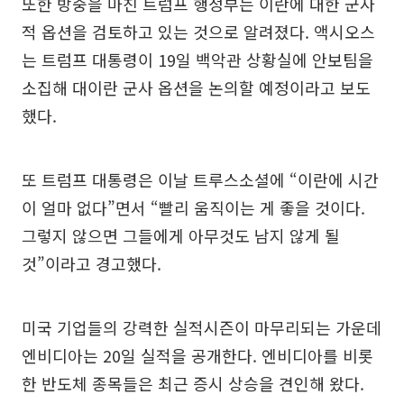
또한 방중을 마친 트럼프 행정부는 이란에 대한 군사
적 옵션을 검토하고 있는 것으로 알려졌다. 액시오스
는 트럼프 대통령이 19일 백악관 상황실에 안보팀을
소집해 대이란 군사 옵션을 논의할 예정이라고 보도
했다.
또 트럼프 대통령은 이날 트루스소셜에 “이란에 시간
이 얼마 없다”면서 “빨리 움직이는 게 좋을 것이다.
그렇지 않으면 그들에게 아무것도 남지 않게 될
것”이라고 경고했다.
미국 기업들의 강력한 실적시즌이 마무리되는 가운데
엔비디아는 20일 실적을 공개한다. 엔비디아를 비롯
한 반도체 종목들은 최근 증시 상승을 견인해 왔다.