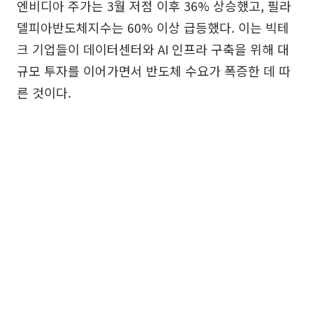
엔비디아 주가는 3월 저점 이후 36% 상승했고, 필라
델피아반도체지수는 60% 이상 급등했다. 이는 빅테
크 기업들이 데이터센터와 AI 인프라 구축을 위해 대
규모 투자를 이어가면서 반도체 수요가 폭증한 데 따
른 것이다.