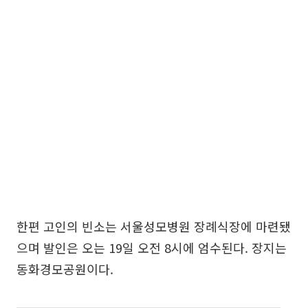
한편 고인의 빈소는 서울성모병원 장례식장에 마련됐
으며 발인은 오는 19일 오전 8시에 엄수된다. 장지는
동화경모공원이다.