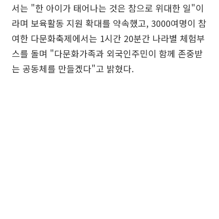
서는 "한 아이가 태어나는 것은 참으로 위대한 일"이
라며 보육활동 지원 확대를 약속했고, 3000여명이 참
여한 다문화축제에서는 1시간 20분간 나라별 체험부
스를 돌며 "다문화가족과 외국인주민이 함께 존중받
는 공동체를 만들겠다"고 밝혔다.