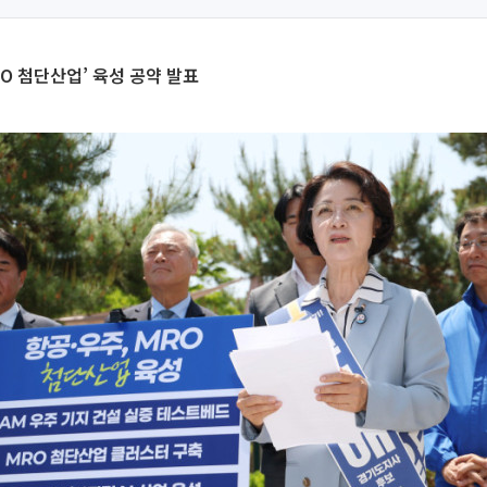
RO 첨단산업’ 육성 공약 발표