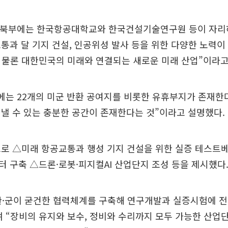
기 북부에는 한국항공대학교와 한국건설기술연구원 등이 자리하
통과 달 기지 건설, 인공위성 발사 등을 위한 다양한 노력이
 물론 대한민국의 미래와 연결되는 새로운 미래 산업”이라고
에는 22개의 미군 반환 공여지를 비롯한 유휴부지가 존재한다
낼 수 있는 충분한 공간이 존재한다는 것”이라고 설명했다.
로 △미래 항공교통과 행성 기지 건설을 위한 실증 테스트베
 구축 △드론·로봇·피지컬AI 산업단지 조성 등을 제시했다
·관·군이 굳건한 협력체계를 구축해 연구개발과 실증시험에 전
 “장비의 유지와 보수, 정비와 수리까지 모두 가능한 산업