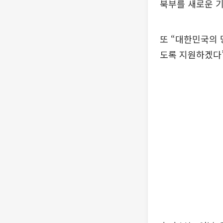
북부를 새로운 기
또 “대한민국의 
도록 지원하겠다”