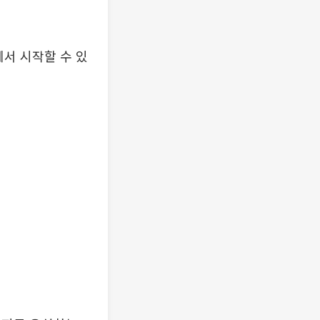
서 시작할 수 있