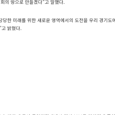
회의 땅으로 만들겠다”고 말했다.
당당한 미래를 위한 새로운 영역에서의 도전을 우리 경기도에
고 밝혔다.