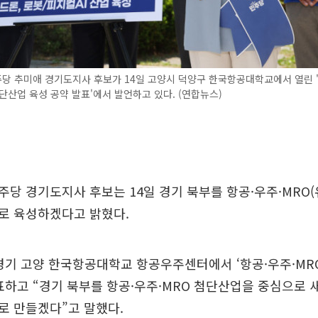
당 추미애 경기도지사 후보가 14일 고양시 덕양구 한국항공대학교에서 열린 
단산업 육성 공약 발표'에서 발언하고 있다. (연합뉴스)
당 경기도지사 후보는 14일 경기 북부를 항공·우주·MRO(
로 육성하겠다고 밝혔다.
경기 고양 한국항공대학교 항공우주센터에서 ‘항공·우주·MR
표하고 “경기 북부를 항공·우주·MRO 첨단산업을 중심으로
로 만들겠다”고 말했다.