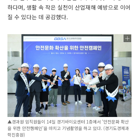
하다며, 생활 속 작은 실천이 산업재해 예방으로 이어
질 수 있다는 데 공감했다.
▲경과원 임직원들이 14일 경기바이오센터 1층에서 '안전문화 확산
을 위한 안전캠페인'을 마치고 기념촬영을 하고 있다. (경기도경제과
학진흥원)