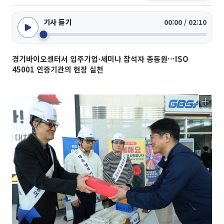
기사 듣기
00:00 / 02:10
경기바이오센터서 입주기업·세미나 참석자 총동원…ISO
45001 인증기관의 현장 실천