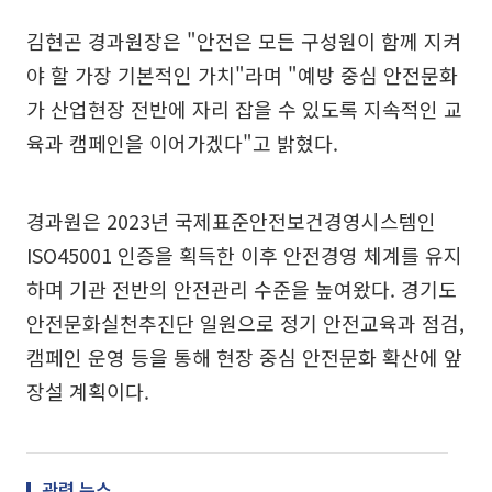
김현곤 경과원장은 "안전은 모든 구성원이 함께 지켜
야 할 가장 기본적인 가치"라며 "예방 중심 안전문화
가 산업현장 전반에 자리 잡을 수 있도록 지속적인 교
육과 캠페인을 이어가겠다"고 밝혔다.
경과원은 2023년 국제표준안전보건경영시스템인
ISO45001 인증을 획득한 이후 안전경영 체계를 유지
하며 기관 전반의 안전관리 수준을 높여왔다. 경기도
안전문화실천추진단 일원으로 정기 안전교육과 점검,
캠페인 운영 등을 통해 현장 중심 안전문화 확산에 앞
장설 계획이다.
관련 뉴스