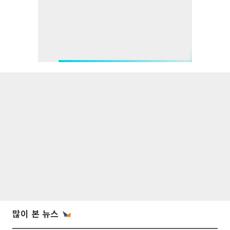
많이 본 뉴스