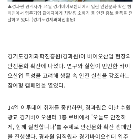
▲경과원 관계자가 14일 경기바이오센터에서 열린 안전문화 확산 캠
페인에서 입주기업 관계자에게 차량용 소화기 등 안전 홍보 물품을 전
달하고 있다. (경기도경제과학진흥원)
경기도경제과학진흥원(경과원)이 바이오산업 현장의
안전문화 확산에 나섰다. 연구와 실험이 빈번한 바이
오산업 특성을 고려해 생활 속 안전 실천을 강조하는
참여형 캠페인을 열었다.
14일 이투데이 취재를 종합하면, 경과원은 이날 수원
광교 경기바이오센터 1층 로비에서 '오늘도 안전하
게, 함께 실천합니다'를 주제로 안전문화 확산 캠페인
을 진행했다. 경과원 임직원과 경기바이오센터 입주