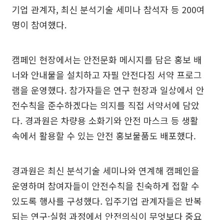
기업 관계자, 최신 분석기술 세미나 참석자 등 200여
명이 참여했다.
캠페인 현장에서는 안전문화 메시지를 담은 홍보 배
너와 안내물을 설치하고 자필 안전다짐 서약 프로그
램을 운영했다. 참가자들은 연구 현장과 일상에서 안
전수칙을 준수하겠다는 의지를 직접 서약서에 담았
다. 경과원은 차량용 소화기와 안전 마스크 등 생활
속에서 활용할 수 있는 안전 홍보물품도 배포했다.
경과원은 최신 분석기술 세미나와 연계해 캠페인을
운영하며 참여자들이 안전수칙을 친숙하게 접할 수
있도록 행사를 구성했다. 입주기업 관계자들은 반복
되는 연구·실험 과정에서 안전의식이 무엇보다 중요