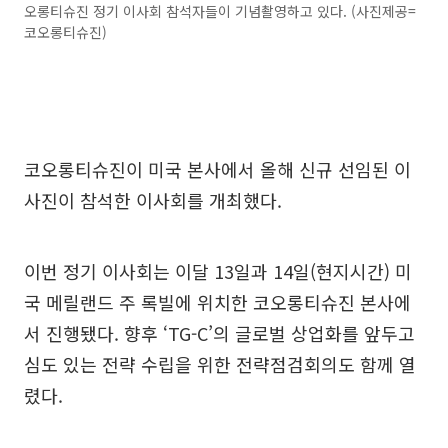
오롱티슈진 정기 이사회 참석자들이 기념촬영하고 있다. (사진제공=
코오롱티슈진)
코오롱티슈진이 미국 본사에서 올해 신규 선임된 이
사진이 참석한 이사회를 개최했다.
이번 정기 이사회는 이달 13일과 14일(현지시간) 미
국 메릴랜드 주 록빌에 위치한 코오롱티슈진 본사에
서 진행됐다. 향후 ‘TG-C’의 글로벌 상업화를 앞두고
심도 있는 전략 수립을 위한 전략점검회의도 함께 열
렸다.